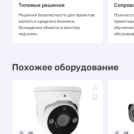
Типовые решения
Сопров
Решения безопасности для проектов
Полное с
малого и среднего бизнеса.
проектир
Оснащение объекта и монтаж
обучение
под ключ.
обслужив
Похожее оборудование