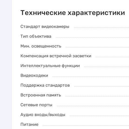
Технические характеристики
Стандарт видеокамеры
Тип объектива
Мин. освещенность
Компенсация встречной засветки
Интеллектуальные функции
Видеокодеки
Поддержка стандартов
Встроенная память
Сетевые порты
Аудио входы/выходы
Питание