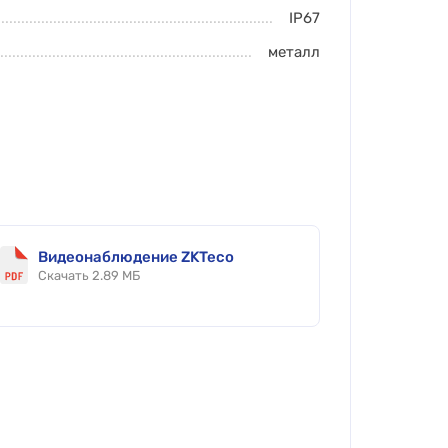
IP67
металл
Видеонаблюдение ZKTeco
Скачать 2.89 МБ