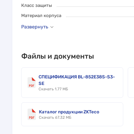
Класс защиты
Материал корпуса
Развернуть
Файлы и документы
СПЕЦИФИКАЦИЯ BL-852E38S-S3-
SE
Скачать 1.77 МБ
Каталог продукции ZKTeco
Скачать 67.32 МБ