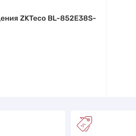
ения ZKTeco BL-852E38S-