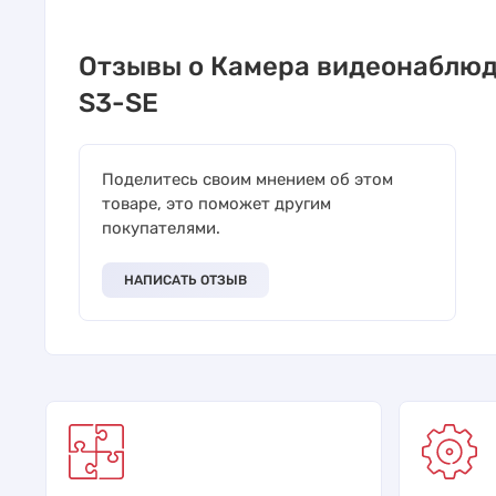
Отзывы о Камера видеонаблюд
S3-SE
Поделитесь своим мнением об этом
товаре, это поможет другим
покупателями.
НАПИСАТЬ ОТЗЫВ