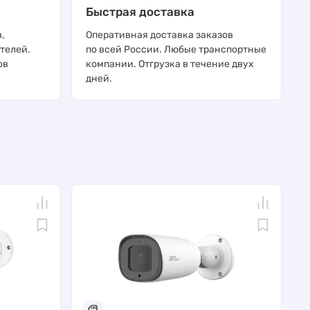
Быстрая доставка
,
Оперативная доставка заказов
телей.
по всей России. Любые транспортные
ов
компании. Отгрузка в течение двух
дней.