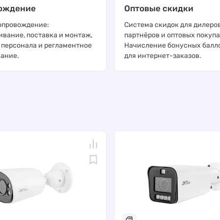
ождение
Оптовые скидки
опровождение:
Система скидок для дилеров
ивание, поставка и монтаж,
партнёров и оптовых покупа
 персонала и регламентное
Начисление бонусных балл
ание.
для интернет-заказов.