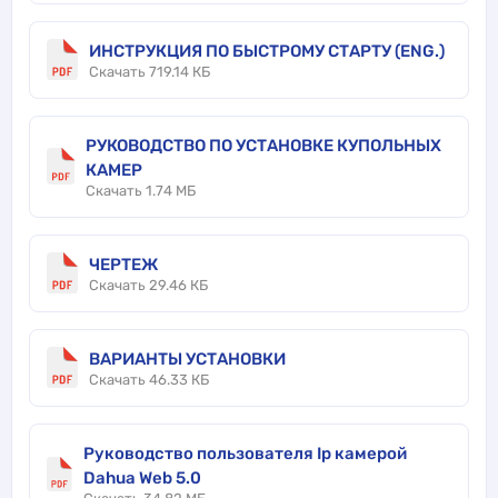
ИНСТРУКЦИЯ ПО БЫСТРОМУ СТАРТУ (ENG.)
Скачать 719.14 КБ
РУКОВОДСТВО ПО УСТАНОВКЕ КУПОЛЬНЫХ
КАМЕР
Скачать 1.74 МБ
ЧЕРТЕЖ
Скачать 29.46 КБ
ВАРИАНТЫ УСТАНОВКИ
Скачать 46.33 КБ
Руководство пользователя Ip камерой
Dahua Web 5.0