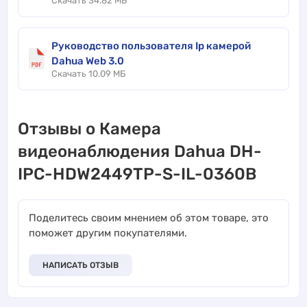
Скачать 34.82 МБ
Руководство пользователя Ip камерой
Dahua Web 3.0
Скачать 10.09 МБ
Отзывы о Камера
видеонаблюдения Dahua DH-
IPC-HDW2449TP-S-IL-0360B
Поделитесь своим мнением об этом товаре, это
поможет другим покупателями.
НАПИСАТЬ ОТЗЫВ