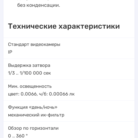
без конденсации.
Технические характеристики
Стандарт видеокамеры
IP
Выдержка затвора
1/3 .. 1/100 000
сек
Мин. освещенность
цвет: 0.0066, ч/б: 0.00066
лк
Функция «день/ночь»
механический ик-фильтр
Обзор по горизонтали
0 .. 360
°