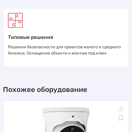
Типовые решения
Решения безопасности для проектов малого и среднего
бизнеса. Оснащение объекта и монтаж под ключ.
Похожее оборудование