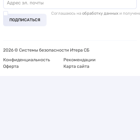
Соглашаюсь на
обработку данных
и получен
ПОДПИСАТЬСЯ
2026 © Системы безопасности Итера СБ
Конфиденциальность
Рекомендации
Оферта
Карта сайта