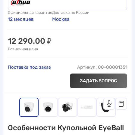
Официальная гарантия
Доставка по России
12 месяцев
Москва
12 290.00
₽
Розничная цена
Поставка под заказ
Артикул: 00-00001351
ЗАДАТЬ ВОПРОС
Особенности Купольной EyeBall