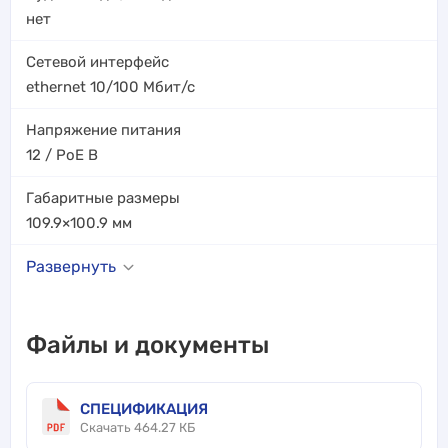
нет
Сетевой интерфейс
ethernet 10/100
Мбит/с
Напряжение питания
12 / PoE
В
Габаритные размеры
109.9×100.9
мм
Развернуть
Файлы и документы
СПЕЦИФИКАЦИЯ
Скачать 464.27 КБ