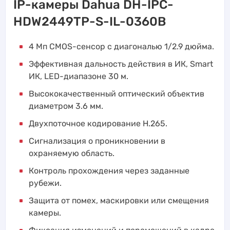
IP-камеры Dahua DH-IPC-
HDW2449TP-S-IL-0360B
4 Мп CMOS-сенсор с диагональю 1/2.9 дюйма.
Эффективная дальность действия в ИК, Smart
ИК, LED-диапазоне 30 м.
Высококачественный оптический объектив
диаметром 3.6 мм.
Двухпоточное кодирование H.265.
Сигнализация о проникновении в
охраняемую область.
Контроль прохождения через заданные
рубежи.
Защита от помех, маскировки или смещения
камеры.