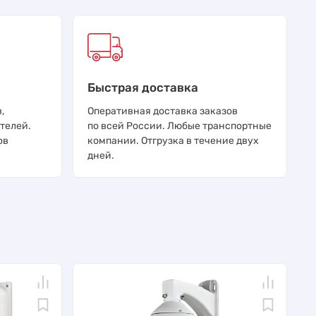
Быстрая доставка
,
Оперативная доставка заказов
телей.
по всей России. Любые транспортные
ов
компании. Отгрузка в течение двух
дней.