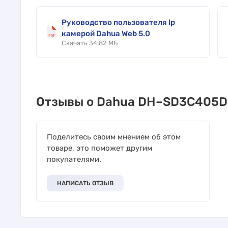
Руководство пользователя Ip
камерой Dahua Web 5.0
Скачать 34.82 МБ
Отзывы о Dahua DH–SD3C405
Поделитесь своим мнением об этом
товаре, это поможет другим
покупателями.
НАПИСАТЬ ОТЗЫВ