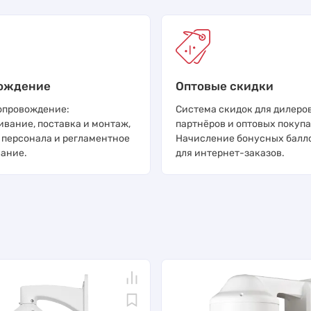
ождение
Оптовые скидки
опровождение:
Система скидок для дилеров
ивание, поставка и монтаж,
партнёров и оптовых покупа
 персонала и регламентное
Начисление бонусных балл
ание.
для интернет-заказов.