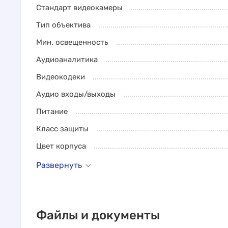
Стандарт видеокамеры
Тип объектива
Мин. освещенность
Аудиоаналитика
Видеокодеки
Аудио входы/выходы
Питание
Класс защиты
Цвет корпуса
Развернуть
Файлы и документы