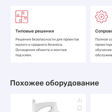
Типовые решения
Сопров
Решения безопасности для проектов
Полное с
малого и среднего бизнеса.
проектир
Оснащение объекта и монтаж
обучение
под ключ.
обслужив
Похожее оборудование