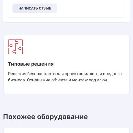
НАПИСАТЬ ОТЗЫВ
Типовые решения
Решения безопасности для проектов малого и среднего
бизнеса. Оснащение объекта и монтаж под ключ.
Похожее оборудование