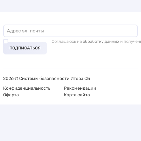
Соглашаюсь на
обработку данных
и получен
ПОДПИСАТЬСЯ
2026 © Системы безопасности Итера СБ
Конфиденциальность
Рекомендации
Оферта
Карта сайта