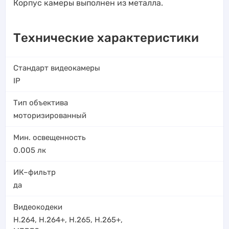
Корпус камеры выполнен из металла.
Технические характеристики
Стандарт видеокамеры
IP
Тип объектива
моторизированный
Мин. освещенность
0.005
лк
ИК–фильтр
да
Видеокодеки
H.264
,
H.264+
,
H.265
,
H.265+
,