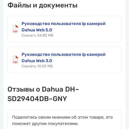
Файлы и документы
Руководство пользователя Ip камерой
Dahua Web 5.0
Скачать 34.82 МБ
Руководство пользователя Ip камерой
Dahua Web 3.0
Скачать 10.09 МБ
Отзывы о Dahua DH–
SD29404DB–GNY
Поделитесь своим мнением об этом товаре, это
поможет другим покупателями.