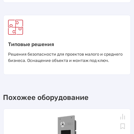
Типовые решения
Решения безопасности для проектов малого и среднего
бизнеса. Оснащение объекта и монтаж под ключ.
Похожее оборудование