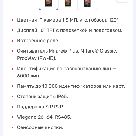
Цветная IP камера 1.3 МП, угол обзора 120°.
Дисплей 10" TFT с подсветкой и подогревом.
Встроенное реле.
Считыватель Mifare® Plus, Mifare® Classic,
ProxWay (PW-ID).
Идентификация по распознаванию лиц —
6000 лиц.
Память до 10 000 идентификаторов или карт.
Степень защиты IP65.
Поддержка SIP P2P.
Wiegand 26–64, RS485.
Сенсорные кнопки.