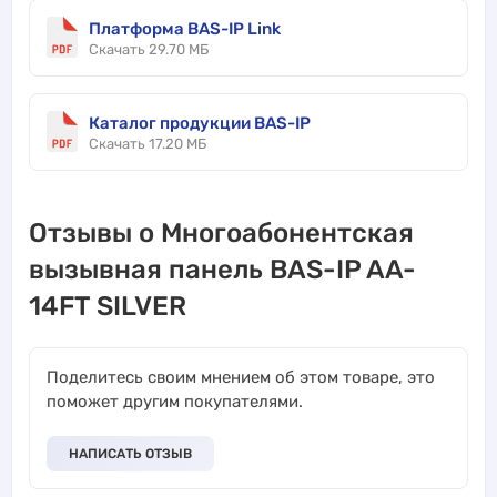
Платформа BAS-IP Link
Скачать 29.70 МБ
Каталог продукции BAS-IP
Скачать 17.20 МБ
Отзывы о Многоабонентская
вызывная панель BAS-IP AA-
14FT SILVER
Поделитесь своим мнением об этом товаре, это
поможет другим покупателями.
НАПИСАТЬ ОТЗЫВ