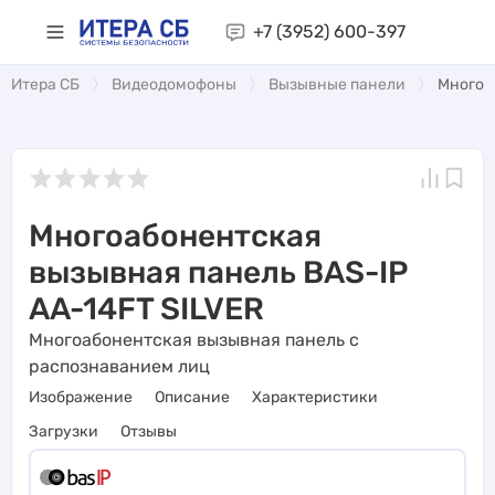
+7 (3952)
600-397
Итера СБ
Видеодомофоны
Вызывные панели
Многоа
Многоабонентская
вызывная панель BAS-IP
AA-14FT SILVER
Многоабонентская вызывная панель с
распознаванием лиц
Изображение
Описание
Характеристики
Загрузки
Отзывы