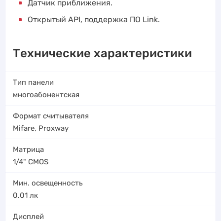
Датчик приближения.
Открытый API, поддержка ПО Link.
Технические характеристики
Тип панели
многоабонентская
Формат считывателя
Mifare
,
Proxway
Матрица
1/4" CMOS
Мин. освещенность
0.01
лк
Дисплей