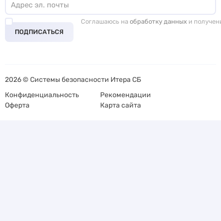
Соглашаюсь на
обработку данных
и получен
ПОДПИСАТЬСЯ
2026 © Системы безопасности Итера СБ
Конфиденциальность
Рекомендации
Оферта
Карта сайта