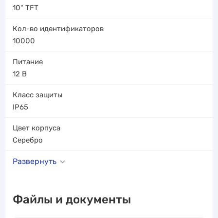
10" TFT
Кол-во идентификаторов
10000
Питание
12 В
Класс защиты
IP65
Цвет корпуса
Серебро
Развернуть
Файлы и документы