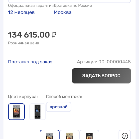
Официальная гарантия
Доставка по России
12 месяцев
Москва
134 615.00
₽
Розничная цена
Поставка под заказ
Артикул: 00-00000448
ЗАДАТЬ ВОПРОС
Цвет корпуса
Способ монтажа
врезной