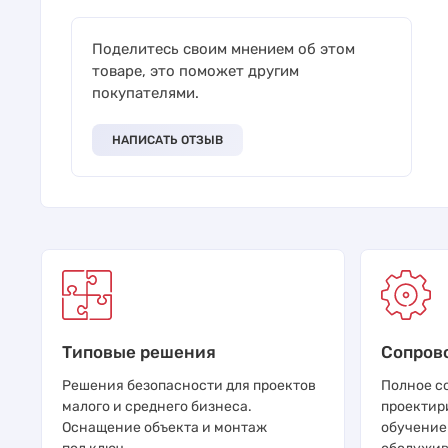
Поделитесь своим мнением об этом
товаре, это поможет другим
покупателями.
НАПИСАТЬ ОТЗЫВ
Типовые решения
Сопров
Решения безопасности для проектов
Полное с
малого и среднего бизнеса.
проектир
Оснащение объекта и монтаж
обучение