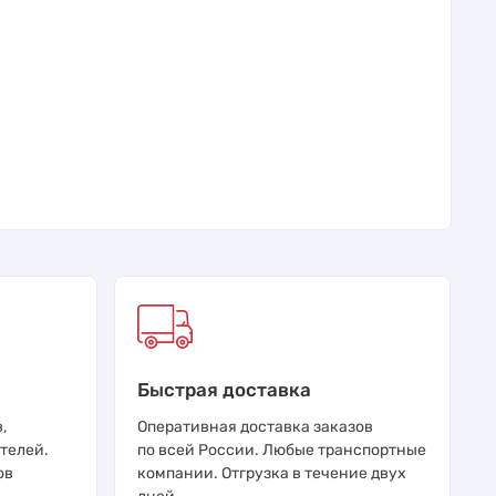
Быстрая доставка
,
Оперативная доставка заказов
телей.
по всей России. Любые транспортные
ов
компании. Отгрузка в течение двух