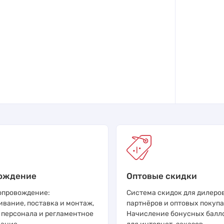
ождение
Оптовые скидки
опровождение:
Система скидок для дилеров
ивание, поставка и монтаж,
партнёров и оптовых покупа
 персонала и регламентное
Начисление бонусных балл