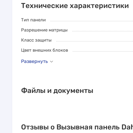
Технические характеристики
Тип панели
Разрешение матрицы
Класс защиты
Цвет внешних блоков
Развернуть
Файлы и документы
Отзывы о Вызывная панель Da