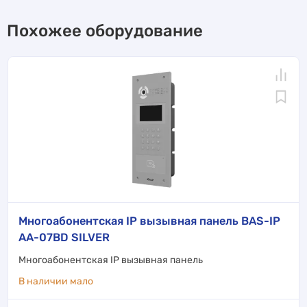
Похожее оборудование
Многоабонентская IP вызывная панель BAS-IP
AA-07BD SILVER
Многоабонентская IP вызывная панель
В наличии мало