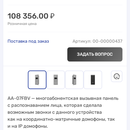
108 356.00
₽
Розничная цена
Поставка под заказ
Артикул: 00-00000437
ЗАДАТЬ ВОПРОС
AA-07FBV — многоабонентская вызывная панель
с распознаванием лицa, которая сделала
возможным звонки с данного устройства
как на координатно-матричные домофоны, так
и на IP домофоны.