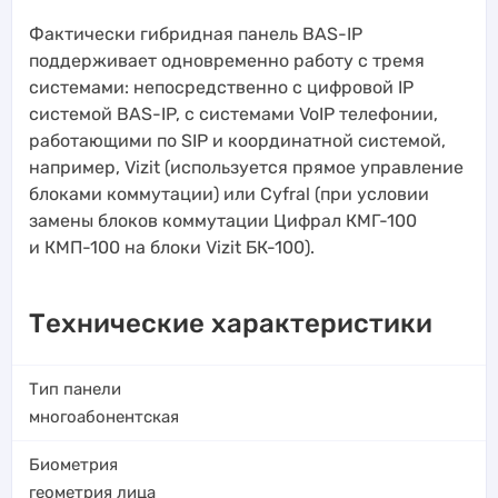
Фактически гибридная панель BAS-IP
поддерживает одновременно работу с тремя
системами: непосредственно с цифровой IP
системой BAS-IP, с системами VoIP телефонии,
работающими по SIP и координатной системой,
например, Vizit (используется прямое управление
блоками коммутации) или Cyfral (при условии
замены блоков коммутации Цифрал КМГ-100
и КМП-100 на блоки Vizit БК-100).
Технические характеристики
Тип панели
многоабонентская
Биометрия
геометрия лица