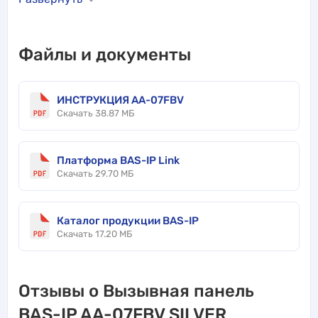
Файлы и документы
ИНСТРУКЦИЯ AA-07FBV
Скачать 38.87 МБ
Платформа BAS-IP Link
Скачать 29.70 МБ
Каталог продукции BAS-IP
Скачать 17.20 МБ
Отзывы о Вызывная панель
BAS-IP AA-07FBV SILVER