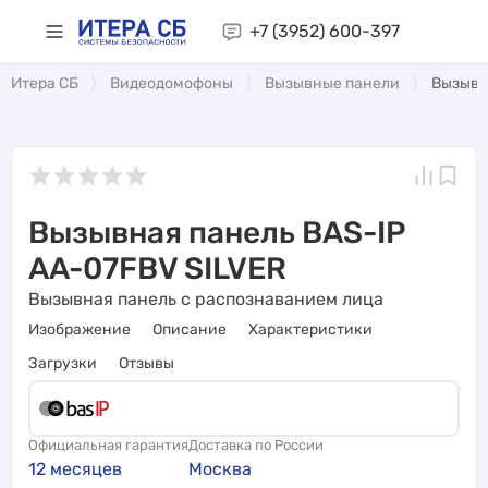
+7 (3952)
600-397
Итера СБ
Видеодомофоны
Вызывные панели
Вызывн
Вызывная панель BAS-IP
AA-07FBV SILVER
Вызывная панель с распознаванием лицa
Изображение
Описание
Характеристики
Загрузки
Отзывы
Официальная гарантия
Доставка по России
12 месяцев
Москва