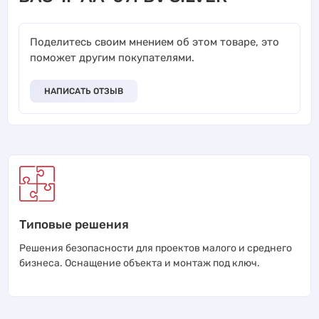
Поделитесь своим мнением об этом товаре, это
поможет другим покупателями.
НАПИСАТЬ ОТЗЫВ
Типовые решения
Решения безопасности для проектов малого и среднего
бизнеса. Оснащение объекта и монтаж под ключ.