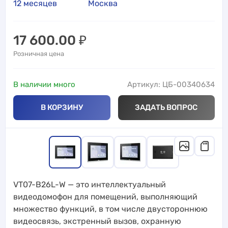
12 месяцев
Москва
17 600.00
₽
Розничная цена
В наличии много
Артикул: ЦБ-00340634
В КОРЗИНУ
ЗАДАТЬ ВОПРОС
VT07-B26L-W — это интеллектуальный
видеодомофон для помещений, выполняющий
множество функций, в том числе двустороннюю
видеосвязь, экстренный вызов, охранную