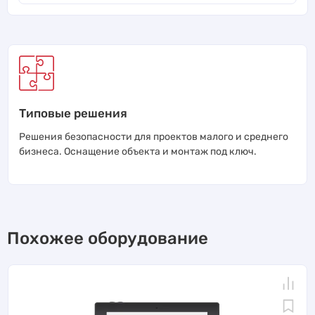
Типовые решения
Решения безопасности для проектов малого и среднего
бизнеса. Оснащение объекта и монтаж под ключ.
Похожее оборудование