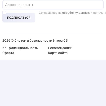
Соглашаюсь на
обработку данных
и получен
ПОДПИСАТЬСЯ
2026 © Системы безопасности Итера СБ
Конфиденциальность
Рекомендации
Оферта
Карта сайта