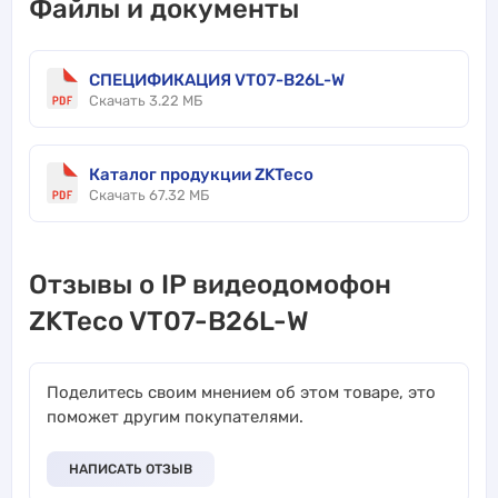
Файлы и документы
СПЕЦИФИКАЦИЯ VT07-B26L-W
Скачать 3.22 МБ
Каталог продукции ZKTeco
Скачать 67.32 МБ
Отзывы о IP видеодомофон
ZKTeco VT07-B26L-W
Поделитесь своим мнением об этом товаре, это
поможет другим покупателями.
НАПИСАТЬ ОТЗЫВ