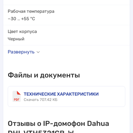
Рабочая температура
−30 .. +55
°C
Цвет корпуса
Черный
Развернуть
Файлы и документы
ТЕХНИЧЕСКИЕ ХАРАКТЕРИСТИКИ
Скачать 707.42 КБ
Отзывы о IP-домофон Dahua