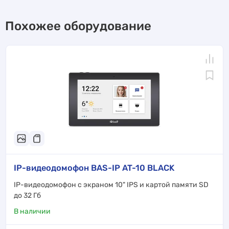
Похожее оборудование
IP-видеодомофон BAS-IP AT-10 BLACK
IP-видеодомофон с экраном 10" IPS и картой памяти SD
до 32 Гб
В наличии