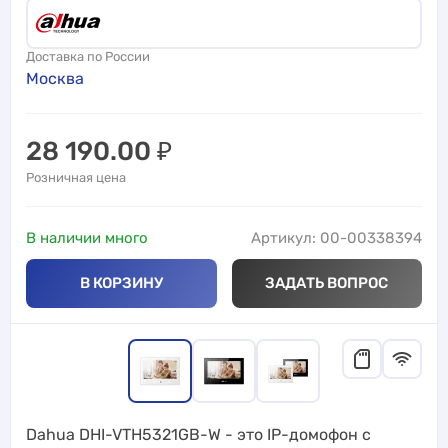
Доставка по России
Москва
28 190.00
₽
Розничная цена
В наличии много
Артикул: 00-00338394
В КОРЗИНУ
ЗАДАТЬ ВОПРОС
Dahua DHI-VTH5321GB-W - это IP-домофон с