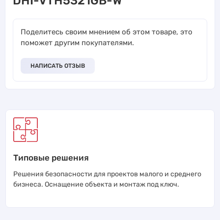
DHI-VTH5321GB-W
Поделитесь своим мнением об этом товаре, это
поможет другим покупателями.
НАПИСАТЬ ОТЗЫВ
Типовые решения
Решения безопасности для проектов малого и среднего
бизнеса. Оснащение объекта и монтаж под ключ.