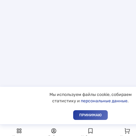
Мы используем файлы cookie, собираем
статистику и
персональные данные
.
ПРИНИМАЮ