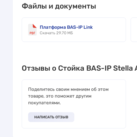
Файлы и документы
Платформа BAS-IP Link
Скачать 29.70 МБ
Отзывы о Стойка BAS-IP Stella
Поделитесь своим мнением об этом
товаре, это поможет другим
покупателями.
НАПИСАТЬ ОТЗЫВ