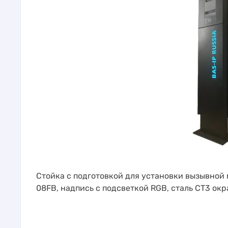
Стойка с подготовкой для установки вызывной
08FB, надпись с подсветкой RGB, сталь СТ3 окр