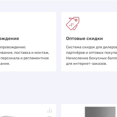
ождение
Оптовые скидки
опровождение:
Система скидок для дилеров
ивание, поставка и монтаж,
партнёров и оптовых покупа
 персонала и регламентное
Начисление бонусных балл
ание.
для интернет-заказов.