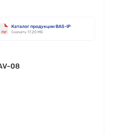
Каталог продукции BAS-IP
Скачать 17.20 МБ
 AV-08