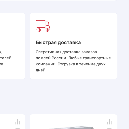
Быстрая доставка
,
Оперативная доставка заказов
телей.
по всей России. Любые транспортные
ов
компании. Отгрузка в течение двух
дней.