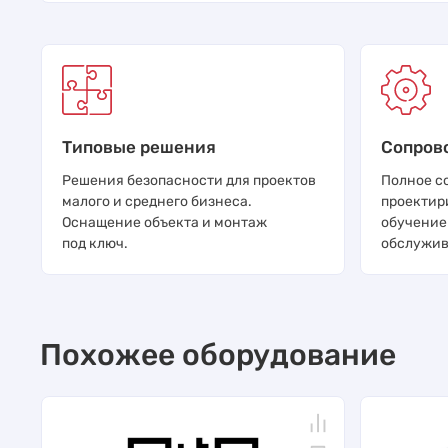
Типовые решения
Сопров
Решения безопасности для проектов
Полное с
малого и среднего бизнеса.
проектир
Оснащение объекта и монтаж
обучение
под ключ.
обслужив
Похожее оборудование