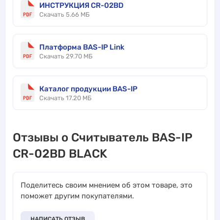
ИНСТРУКЦИЯ CR-02BD
Скачать 5.66 МБ
Платформа BAS-IP Link
Скачать 29.70 МБ
Каталог продукции BAS-IP
Скачать 17.20 МБ
Отзывы о Считыватель BAS-IP
CR-02BD BLACK
Поделитесь своим мнением об этом товаре, это
поможет другим покупателями.
НАПИСАТЬ ОТЗЫВ