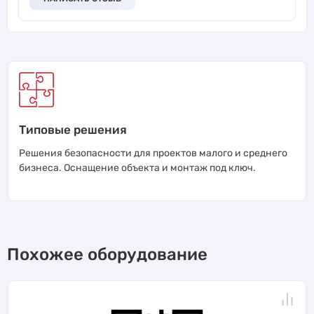
Типовые решения
Решения безопасности для проектов малого и среднего
бизнеса. Оснащение объекта и монтаж под ключ.
Похожее оборудование