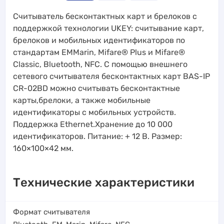
Считыватель бесконтактных карт и брелоков с
поддержкой технологии UKEY: считывание карт,
брелоков и мобильных идентификаторов по
стандартам EMMarin, Mifare® Plus и Mifare®
Classic, Bluetooth, NFC. С помощью внешнего
сетевого считывателя бесконтактных карт BAS-IP
CR-02BD можно считывать бесконтактные
карты,брелоки, а также мобильные
идентификаторы с мобильных устройств.
Поддержка Ethernet.Хранение до 10 000
идентификаторов. Питание: + 12 В. Размер:
160×100×42 мм.
Технические характеристики
Формат считывателя