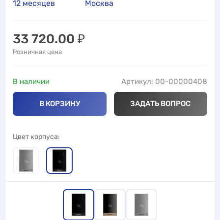
12 месяцев
Москва
33 720.00
₽
Розничная цена
В наличии
Артикул: 00-00000408
В КОРЗИНУ
ЗАДАТЬ ВОПРОС
Цвет корпуса