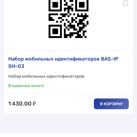
Набор мобильных идентификаторов BAS-IP
SH-03
Набор мобильных идентификаторов
В наличии много
1 430.00
₽
В КОРЗИНУ