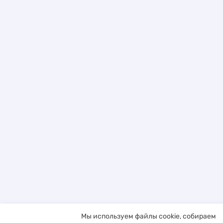
Мы используем файлы cookie, собираем