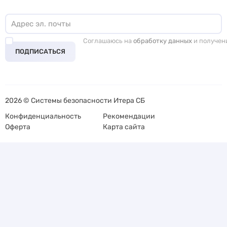
Соглашаюсь на
обработку данных
и получен
ПОДПИСАТЬСЯ
2026 © Системы безопасности Итера СБ
Конфиденциальность
Рекомендации
Оферта
Карта сайта