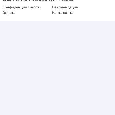
Конфиденциальность
Рекомендации
Оферта
Карта сайта