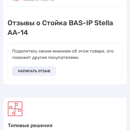
Отзывы о Стойка BAS-IP Stella
AA-14
Поделитесь своим мнением об этом товаре, это
поможет другим покупателями.
НАПИСАТЬ ОТЗЫВ
Типовые решения