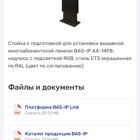
Стойка с подготовкой для установки вызывной
многоабонентской панели BAS-IP AA-14FB,
надпись с подсветкой RGB, сталь СТ3 окрашенная
по RAL (цвет по согласованию).
Файлы и документы
Платформа BAS-IP Link
Скачать 29.70 МБ
Каталог продукции BAS-IP
Скачать 17.20 МБ