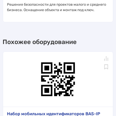
Решения безопасности для проектов малого и среднего
бизнеса. Оснащение объекта и монтаж под ключ.
Похожее оборудование
Набор мобильных идентификаторов BAS-IP