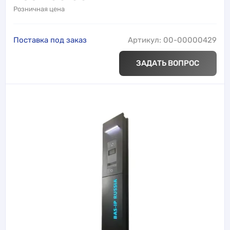
Розничная цена
Поставка под заказ
Артикул: 00-00000429
ЗАДАТЬ ВОПРОС