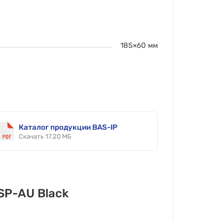
185×60
мм
Каталог продукции BAS-IP
Скачать 17.20 МБ
SP-AU Black