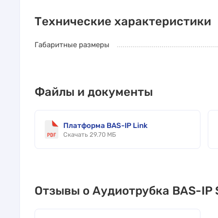
Технические характеристики
Габаритные размеры
Файлы и документы
Платформа BAS-IP Link
Скачать 29.70 МБ
Отзывы о Аудиотрубка BAS-IP 