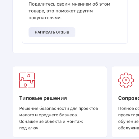
Поделитесь своим мнением об этом
товаре, это поможет другим
покупателями.
НАПИСАТЬ ОТЗЫВ
Типовые решения
Сопров
Решения безопасности для проектов
Полное с
малого и среднего бизнеса.
проектир
Оснащение объекта и монтаж
обучение
под ключ.
обслужив