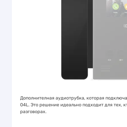
Дополнителная аудиотрубка, которая подключ
04L. Это решение идеально подходит для тех, 
разговорах.