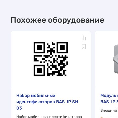
Похожее оборудование
Набор мобильных
Модуль 
идентификаторов BAS-IP SH-
BAS-IP 
03
Внешний 
Набор мобильных идентификаторов