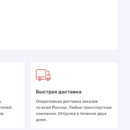
Быстрая доставка
,
Оперативная доставка заказов
телей.
по всей России. Любые транспортные
ов
компании. Отгрузка в течение двух
дней.