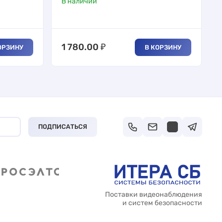
В наличии
1 780.00
₽
ОРЗИНУ
В КОРЗИНУ
ПОДПИСАТЬСЯ
Поставки видеонаблюдения
и систем безопасности