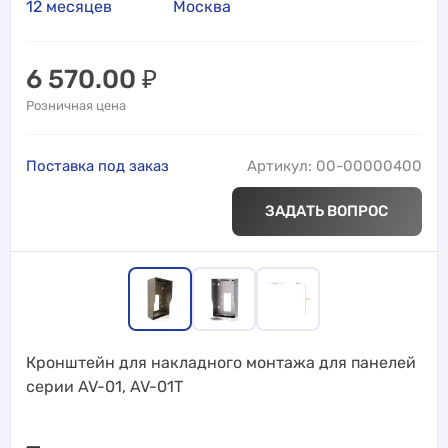
12 месяцев
Москва
6 570.00
₽
Розничная цена
Поставка под заказ
Артикул: 00-00000400
ЗАДАТЬ ВОПРОС
Кронштейн для накладного монтажа для панелей
серии AV-01, AV-01T