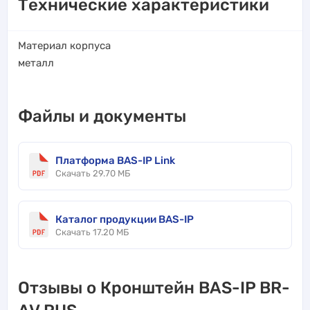
Технические характеристики
Материал корпуса
металл
Файлы и документы
Платформа BAS-IP Link
Скачать 29.70 МБ
Каталог продукции BAS-IP
Скачать 17.20 МБ
Отзывы о Кронштейн BAS-IP BR-