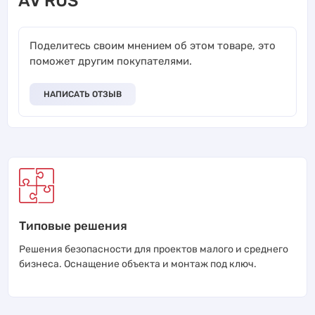
AV RUS
Поделитесь своим мнением об этом товаре, это
поможет другим покупателями.
НАПИСАТЬ ОТЗЫВ
Типовые решения
Решения безопасности для проектов малого и среднего
бизнеса. Оснащение объекта и монтаж под ключ.