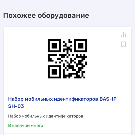
Похожее оборудование
Набор мобильных идентификаторов BAS-IP
SH-03
Набор мобильных идентификаторов
В наличии много