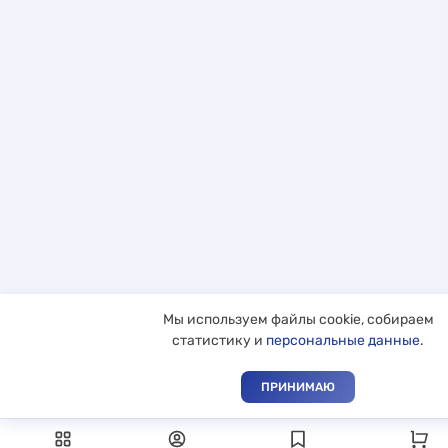
Мы используем файлы cookie, собираем
статистику и
персональные данные
.
ПРИНИМАЮ