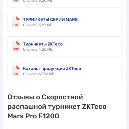
Скачать 3.20 МБ
ТУРНИКЕТЫ СЕРИИ MARS
Скачать 3.87 МБ
Турникеты ZKTeco
Скачать 4.26 МБ
Каталог продукции ZKTeco
Скачать 67.32 МБ
Отзывы о Скоростной
распашной турникет ZKTeco
Mars Pro F1200