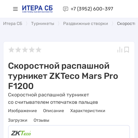
+7 (3952)
600-397
Итера СБ
Турникеты
Раздвижные створки
Скоростно
Скоростной распашной
турникет ZKTeco Mars Pro
F1200
Скоростной распашной турникет
со считывателем отпечатков пальцев
Изображение
Описание
Характеристики
Загрузки
Отзывы