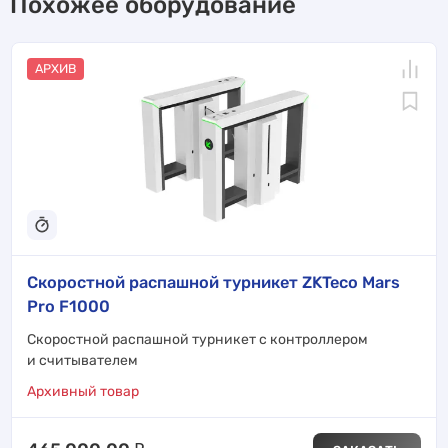
Похожее оборудование
АРХИВ
Скоростной распашной турникет ZKTeco Mars
Pro F1000
Скоростной распашной турникет с контроллером
и считывателем
Архивный товар