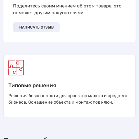
Поделитесь своим мнением об этом товаре, это
поможет другим покупателями.
НАПИСАТЬ ОТЗЫВ
Типовые решения
Решения безопасности для проектов малого и среднего
бизнеса. Оснащение объекта и монтаж под ключ.