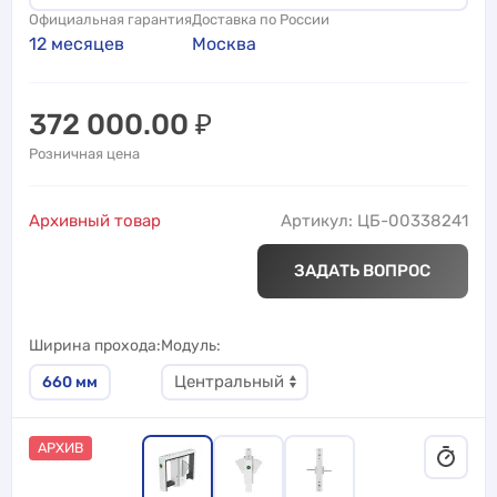
Официальная гарантия
Доставка по России
12 месяцев
Москва
372 000.00
₽
Розничная цена
Архивный товар
Артикул: ЦБ-00338241
ЗАДАТЬ ВОПРОС
Ширина прохода
Модуль
660
мм
АРХИВ