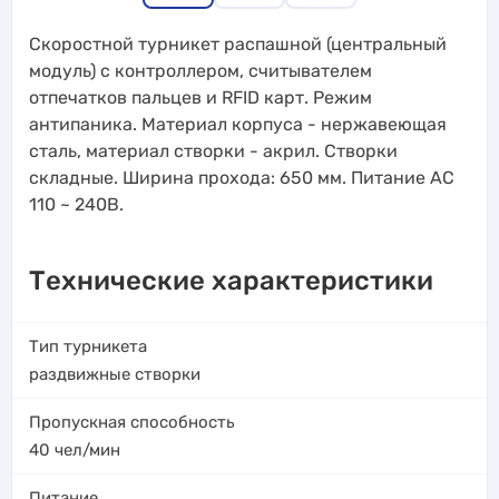
Скоростной турникет распашной (центральный
модуль) с контроллером, считывателем
отпечатков пальцев и RFID карт. Режим
антипаника. Материал корпуса - нержавеющая
сталь, материал створки - акрил. Створки
складные. Ширина прохода: 650 мм. Питание AC
110 ~ 240В.
Технические характеристики
Тип турникета
раздвижные створки
Пропускная способность
40
чел/мин
Питание