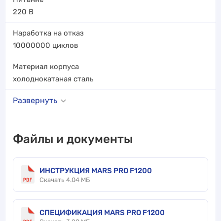
220 В
Наработка на отказ
10000000
циклов
Материал корпуса
холоднокатаная сталь
Развернуть
Файлы и документы
ИНСТРУКЦИЯ MARS PRO F1200
Скачать 4.04 МБ
СПЕЦИФИКАЦИЯ MARS PRO F1200