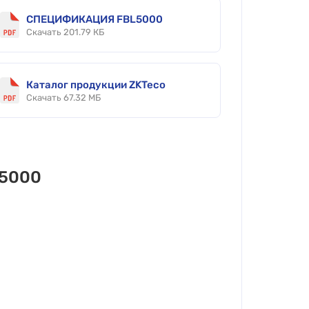
СПЕЦИФИКАЦИЯ FBL5000
Скачать 201.79 КБ
Каталог продукции ZKTeco
Скачать 67.32 МБ
L5000