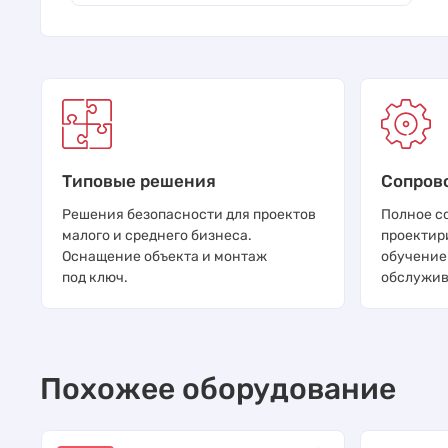
Типовые решения
Сопров
Решения безопасности для проектов
Полное с
малого и среднего бизнеса.
проектир
Оснащение объекта и монтаж
обучение
под ключ.
обслужив
Похожее оборудование