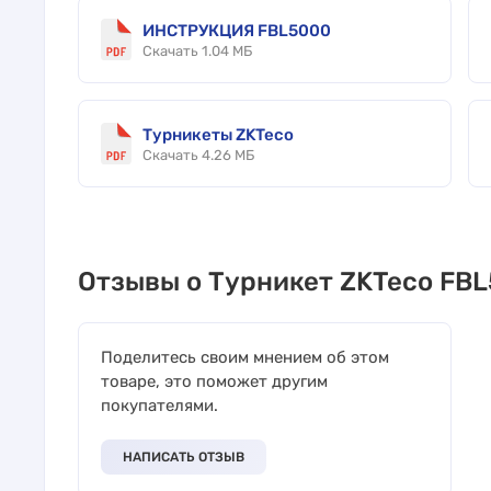
ИНСТРУКЦИЯ FBL5000
Скачать 1.04 МБ
Турникеты ZKTeco
Скачать 4.26 МБ
Отзывы о Турникет ZKTeco FB
Поделитесь своим мнением об этом
товаре, это поможет другим
покупателями.
НАПИСАТЬ ОТЗЫВ