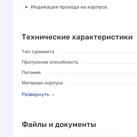
Индикация прохода на корпусе.
Технические характеристики
Тип турникета
Пропускная способность
Питание
Материал корпуса
Развернуть
Файлы и документы