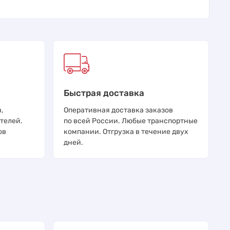
Быстрая доставка
,
Оперативная доставка заказов
телей.
по всей России. Любые транспортные
ов
компании. Отгрузка в течение двух
дней.