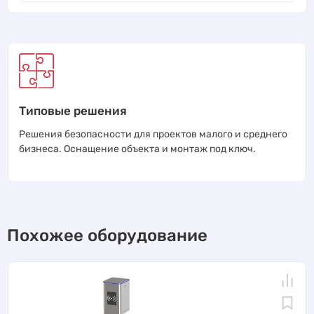
Типовые решения
Решения безопасности для проектов малого и среднего
бизнеса. Оснащение объекта и монтаж под ключ.
Похожее оборудование