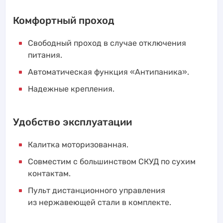
Комфортный проход
Свободный проход в случае отключения
питания.
Автоматическая функция «Антипаника».
Надежные крепления.
Удобство эксплуатации
Калитка моторизованная.
Совместим с большинством СКУД по сухим
контактам.
Пульт дистанционного управления
из нержавеющей стали в комплекте.