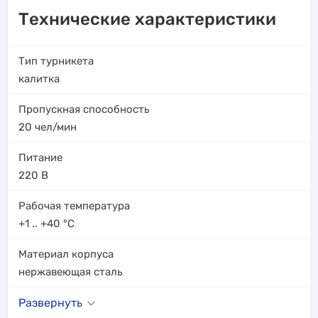
Технические характеристики
Тип турникета
калитка
Пропускная способность
20
чел/мин
Питание
220 В
Рабочая температура
+1 .. +40
°C
Материал корпуса
нержавеющая сталь
Развернуть