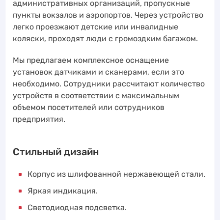
административных организаций, пропускные
пункты вокзалов и аэропортов. Через устройство
легко проезжают детские или инвалидные
коляски, проходят люди с громоздким багажом.
Мы предлагаем комплексное оснащение
установок датчиками и сканерами, если это
необходимо. Сотрудники рассчитают количество
устройств в соответствии с максимальным
объемом посетителей или сотрудников
предприятия.
Стильный дизайн
Корпус из шлифованной нержавеющей стали.
Яркая индикация.
Светодиодная подсветка.