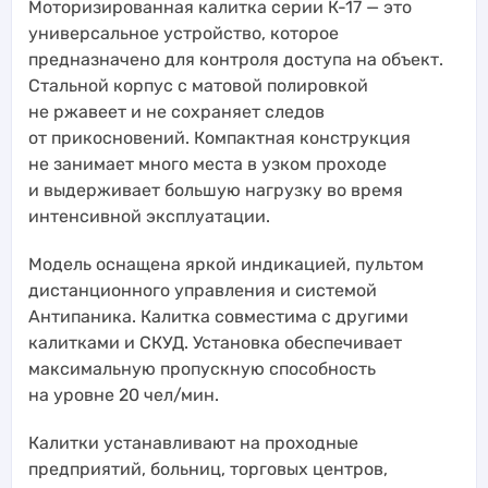
Моторизированная калитка серии К-17 — это
универсальное устройство, которое
предназначено для контроля доступа на объект.
Стальной корпус с матовой полировкой
не ржавеет и не сохраняет следов
от прикосновений. Компактная конструкция
не занимает много места в узком проходе
и выдерживает большую нагрузку во время
интенсивной эксплуатации.
Модель оснащена яркой индикацией, пультом
дистанционного управления и системой
Антипаника. Калитка совместима с другими
калитками и СКУД. Установка обеспечивает
максимальную пропускную способность
на уровне 20 чел/мин.
Калитки устанавливают на проходные
предприятий, больниц, торговых центров,