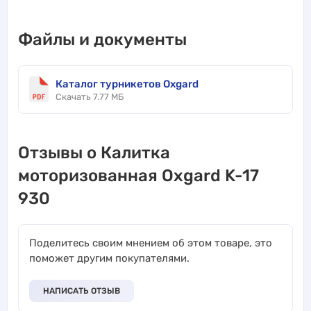
Файлы и документы
Каталог турникетов Oxgard
Скачать 7.77 МБ
Отзывы о Калитка
моторизованная Oxgard K-17
930
Поделитесь своим мнением об этом товаре, это
поможет другим покупателями.
НАПИСАТЬ ОТЗЫВ