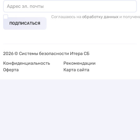
Соглашаюсь на
обработку данных
и получен
ПОДПИСАТЬСЯ
2026 © Системы безопасности Итера СБ
Конфиденциальность
Рекомендации
Оферта
Карта сайта