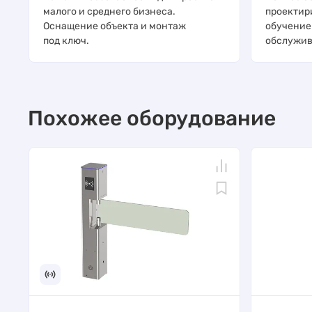
малого и среднего бизнеса.
проектир
Оснащение объекта и монтаж
обучение
под ключ.
обслужив
Похожее оборудование