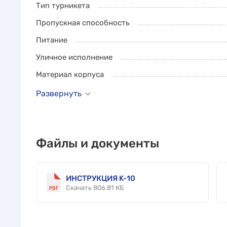
Тип турникета
Пропускная способность
Питание
Уличное исполнение
Материал корпуса
Развернуть
Файлы и документы
ИНСТРУКЦИЯ K-10
Скачать 806.81 КБ