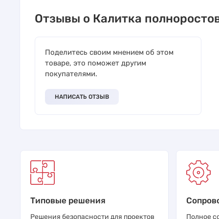
Отзывы о Калитка полноростов
Поделитесь своим мнением об этом
товаре, это поможет другим
покупателями.
НАПИСАТЬ ОТЗЫВ
Типовые решения
Сопров
Решения безопасности для проектов
Полное с