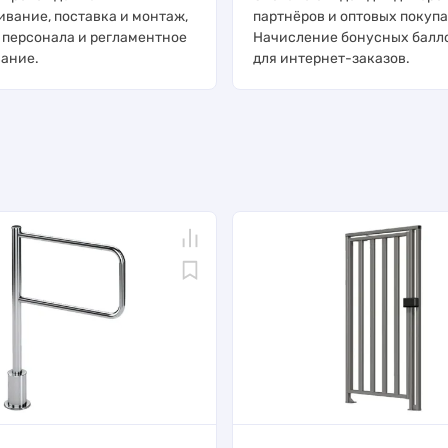
ивание, поставка и монтаж,
партнёров и оптовых покупа
 персонала и регламентное
Начисление бонусных балл
ание.
для интернет-заказов.