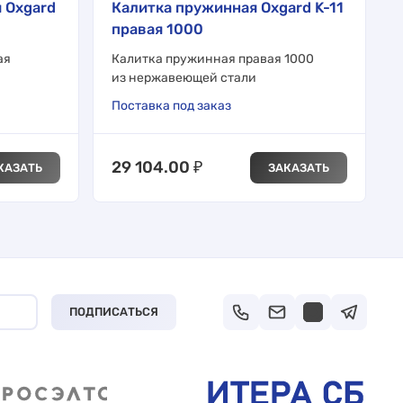
 Oxgard
Калитка пружинная Oxgard K-11
правая 1000
ая
Калитка пружинная правая 1000
из нержавеющей стали
Поставка под заказ
29 104.00
₽
КАЗАТЬ
ЗАКАЗАТЬ
ПОДПИСАТЬСЯ