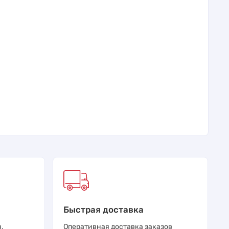
Быстрая доставка
,
Оперативная доставка заказов