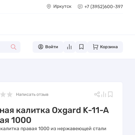
Иркутск
+7 (3952)
600-397
Войти
Корзина
Написать отзыв
ная калитка Oxgard K-11-A
ая 1000
 калитка правая 1000 из нержавеющей стали