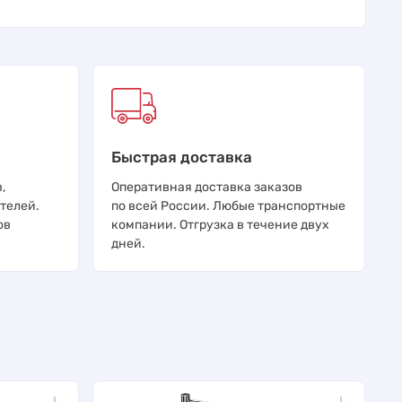
Быстрая доставка
,
Оперативная доставка заказов
телей.
по всей России. Любые транспортные
ов
компании. Отгрузка в течение двух
дней.