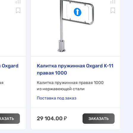
 Oxgard
Калитка пружинная Oxgard K-11
правая 1000
ая
Калитка пружинная правая 1000
из нержавеющей стали
Поставка под заказ
29 104.00
₽
КАЗАТЬ
ЗАКАЗАТЬ