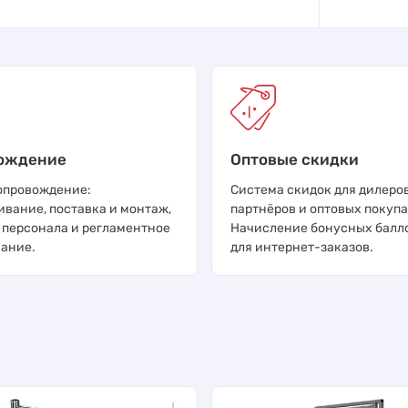
ождение
Оптовые скидки
опровождение:
Система скидок для дилеров
ивание, поставка и монтаж,
партнёров и оптовых покупа
 персонала и регламентное
Начисление бонусных балл
ание.
для интернет-заказов.