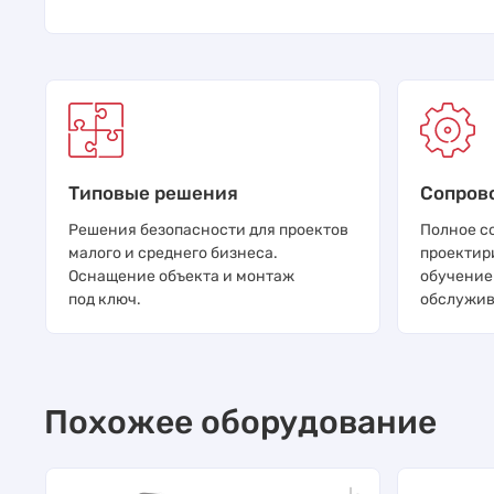
Типовые решения
Сопров
Решения безопасности для проектов
Полное с
малого и среднего бизнеса.
проектир
Оснащение объекта и монтаж
обучение
под ключ.
обслужив
Похожее оборудование