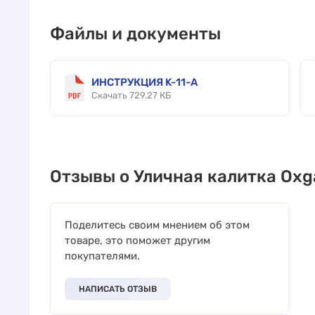
Файлы и документы
ИНСТРУКЦИЯ K-11-А
Скачать 729.27 КБ
Отзывы о Уличная калитка Oxg
Поделитесь своим мнением об этом
товаре, это поможет другим
покупателями.
НАПИСАТЬ ОТЗЫВ