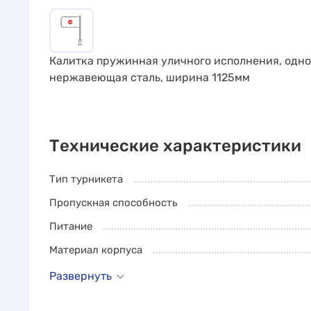
Калитка пружинная уличного исполнения, одно
нержавеющая сталь, ширина 1125мм
Технические характеристики
Тип турникета
Пропускная способность
Питание
Материал корпуса
Развернуть