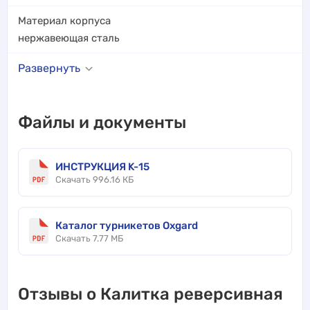
Материал корпуса
нержавеющая сталь
Развернуть
Файлы и документы
ИНСТРУКЦИЯ K-15
Скачать 996.16 КБ
Каталог турникетов Oxgard
Скачать 7.77 МБ
Отзывы о Калитка реверсивная