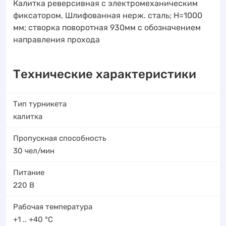
Калитка реверсивная с электромеханическим
фиксатором, Шлифованная нерж. сталь; Н=1000
мм; створка поворотная 930мм с обозначением
направления прохода
Технические характеристики
Тип турникета
калитка
Пропускная способность
30
чел/мин
Питание
220 В
Рабочая температура
+1 .. +40
°C