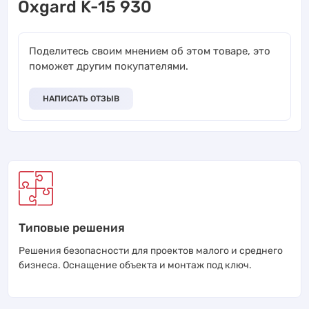
Oxgard K-15 930
Поделитесь своим мнением об этом товаре, это
поможет другим покупателями.
НАПИСАТЬ ОТЗЫВ
Типовые решения
Решения безопасности для проектов малого и среднего
бизнеса. Оснащение объекта и монтаж под ключ.