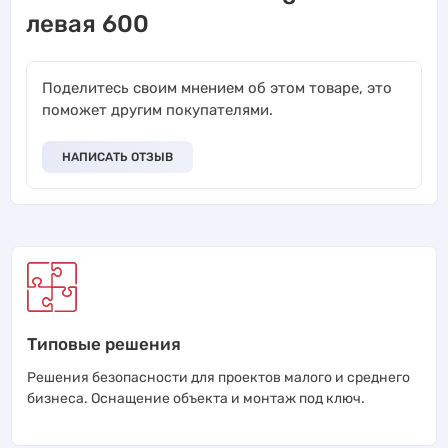
левая 600
Поделитесь своим мнением об этом товаре, это
поможет другим покупателями.
НАПИСАТЬ ОТЗЫВ
Типовые решения
Решения безопасности для проектов малого и среднего
бизнеса. Оснащение объекта и монтаж под ключ.