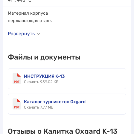
+1 .. +40
°C
Материал корпуса
нержавеющая сталь
Развернуть
Файлы и документы
ИНСТРУКЦИЯ K-13
Скачать 959.02 КБ
Каталог турникетов Oxgard
Скачать 7.77 МБ
Отзывы о Калитка Oxgard K-13