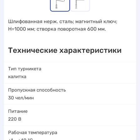
Шлифованная нерж. сталь; магнитный ключ;
Н=1000 мм; створка поворотная 600 мм.
Технические характеристики
Тип турникета
калитка
Пропускная способность
30
чел/мин
Питание
220 В
Рабочая температура