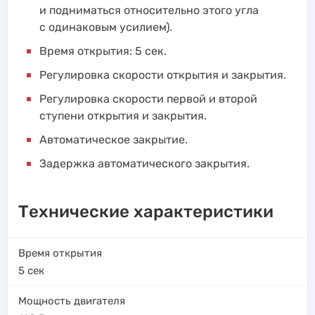
и подниматься относительно этого угла
с одинаковым усилием).
Время открытия: 5 сек.
Регулировка скорости открытия и закрытия.
Регулировка скорости первой и второй
ступени открытия и закрытия.
Автоматическое закрытие.
Задержка автоматического закрытия.
Технические характеристики
Время открытия
5
сек
Мощность двигателя