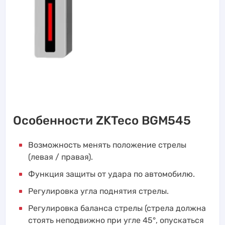
Особенности ZKTeco BGM545
Возможность менять положение стрелы
(левая / правая).
Функция защиты от удара по автомобилю.
Регулировка угла поднятия стрелы.
Регулировка баланса стрелы (стрела должна
стоять неподвижно при угле 45°, опускаться