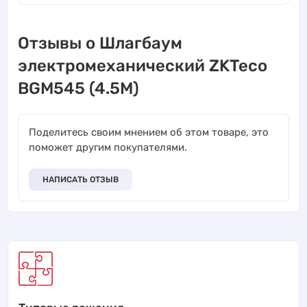
Отзывы о Шлагбаум
электромеханический ZKTeco
BGM545 (4.5M)
Поделитесь своим мнением об этом товаре, это
поможет другим покупателями.
НАПИСАТЬ ОТЗЫВ