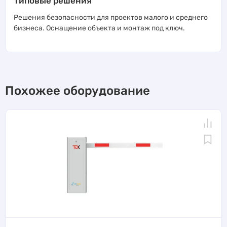
Типовые решения
Решения безопасности для проектов малого и среднего
бизнеса. Оснащение объекта и монтаж под ключ.
Похожее оборудование