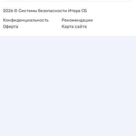
2026 © Системы безопасности Итера СБ
Конфиденциальность
Рекомендации
Оферта
Карта сайта