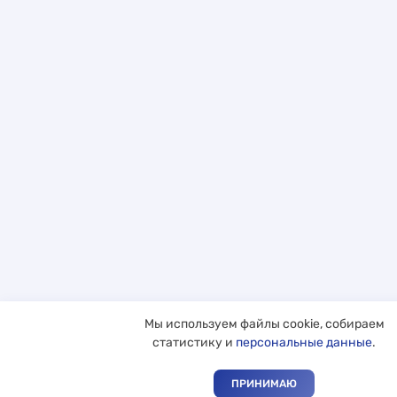
Мы используем файлы cookie, собираем
статистику и
персональные данные
.
ПРИНИМАЮ