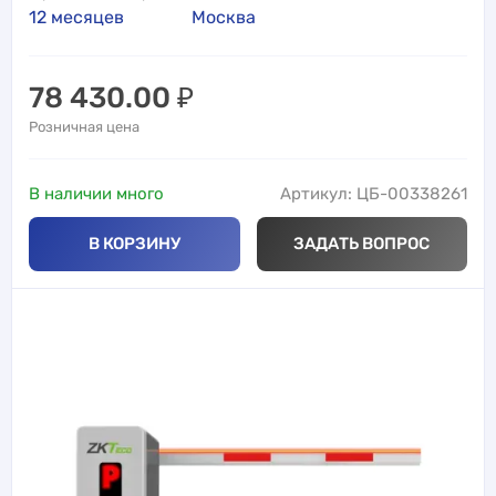
12 месяцев
Москва
78 430.00
₽
Розничная цена
В наличии много
Артикул: ЦБ-00338261
В КОРЗИНУ
ЗАДАТЬ ВОПРОС