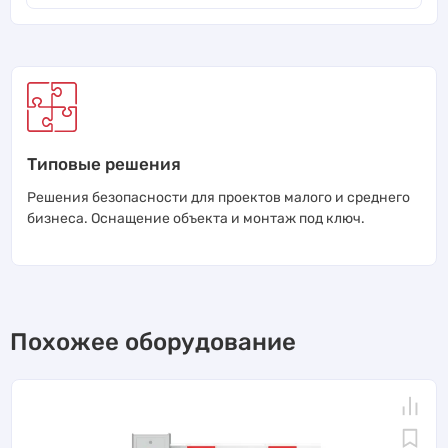
Типовые решения
Решения безопасности для проектов малого и среднего
бизнеса. Оснащение объекта и монтаж под ключ.
Похожее оборудование