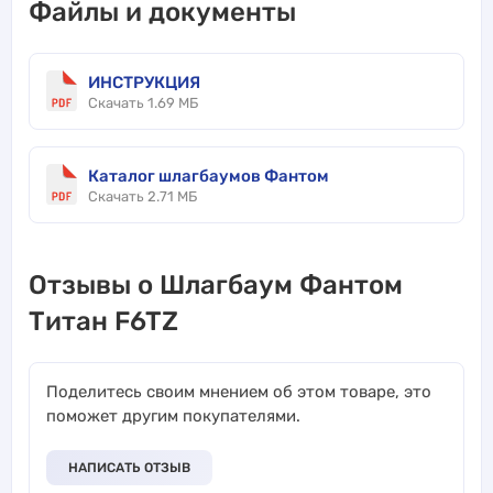
Файлы и документы
ИНСТРУКЦИЯ
Скачать 1.69 МБ
Каталог шлагбаумов Фантом
Скачать 2.71 МБ
Отзывы о Шлагбаум Фантом
Титан F6TZ
Поделитесь своим мнением об этом товаре, это
поможет другим покупателями.
НАПИСАТЬ ОТЗЫВ