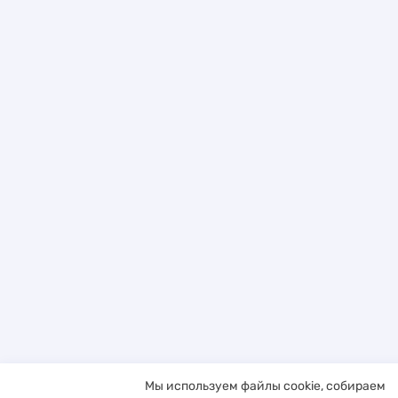
Мы используем файлы cookie, собираем