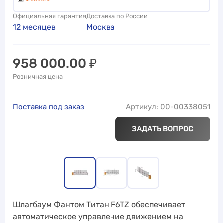
Официальная гарантия
Доставка по России
12 месяцев
Москва
958 000.00
₽
Розничная цена
Поставка под заказ
Артикул: 00-00338051
ЗАДАТЬ ВОПРОС
Шлагбаум Фантом Титан F6TZ обеспечивает
автоматическое управление движением на