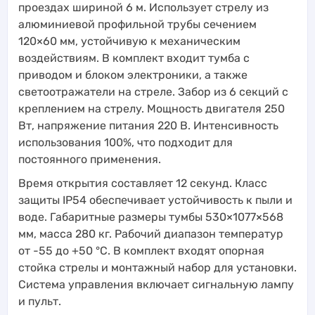
проездах шириной 6 м. Использует стрелу из
алюминиевой профильной трубы сечением
120×60 мм, устойчивую к механическим
воздействиям. В комплект входит тумба с
приводом и блоком электроники, а также
светоотражатели на стреле. Забор из 6 секций с
креплением на стрелу. Мощность двигателя 250
Вт, напряжение питания 220 В. Интенсивность
использования 100%, что подходит для
постоянного применения.
Время открытия составляет 12 секунд. Класс
защиты IP54 обеспечивает устойчивость к пыли и
воде. Габаритные размеры тумбы 530×1077×568
мм, масса 280 кг. Рабочий диапазон температур
от -55 до +50 °C. В комплект входят опорная
стойка стрелы и монтажный набор для установки.
Система управления включает сигнальную лампу
и пульт.