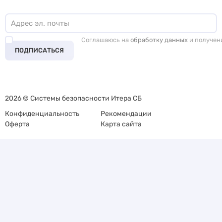
Соглашаюсь на
обработку данных
и получен
ПОДПИСАТЬСЯ
2026 © Системы безопасности Итера СБ
Конфиденциальность
Рекомендации
Оферта
Карта сайта