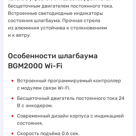
бесщеточным двигателем постоянного тока.
Встроенные светодиодные индикаторы
состояния шлагбаума. Прочная стрела
из алюминия устойчива к столкновениям
и к ветру.
Особенности шлагбаума
BGM2000 Wi-Fi
Встроенный программируемый контроллер
с модулем связи Wi-Fi.
Бесщеточный двигатель постоянного тока 24
В с энкодером.
Современный дизайн корпуса с индикацией
состояния.
Скорость подъёма 0.6 сек.