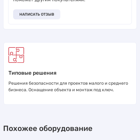
НАПИСАТЬ ОТЗЫВ
Типовые решения
Решения безопасности для проектов малого и среднего
бизнеса. Оснащение объекта и монтаж под ключ.
Похожее оборудование