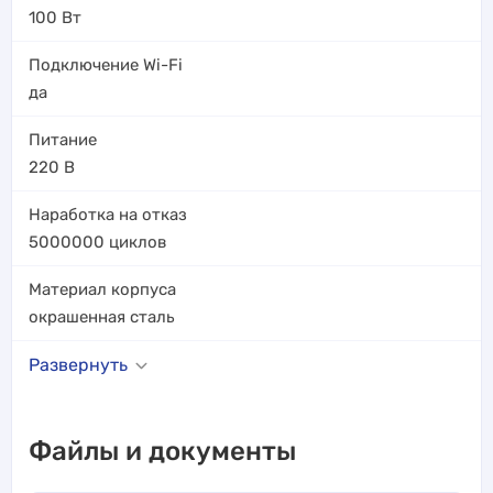
100
Вт
Подключение Wi-Fi
да
Питание
220 В
Наработка на отказ
5000000
циклов
Материал корпуса
окрашенная сталь
Развернуть
Файлы и документы