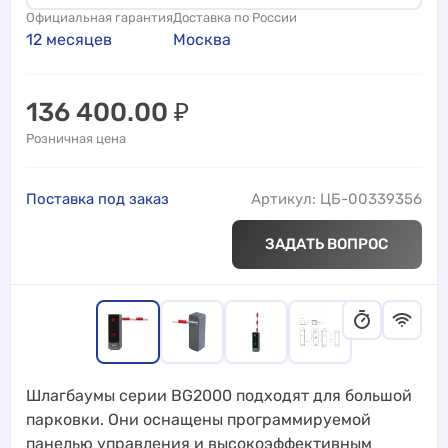
Официальная гарантия
Доставка по России
12 месяцев
Москва
136 400.00
₽
Розничная цена
Поставка под заказ
Артикул: ЦБ-00339356
ЗАДАТЬ ВОПРОС
Шлагбаумы серии BG2000 подходят для большой
парковки. Они оснащены программируемой
панелью управления и высокоэффективным