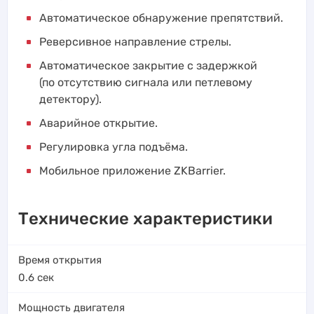
Автоматическое обнаружение препятствий.
Реверсивное направление стрелы.
Автоматическое закрытие с задержкой
(по отсутствию сигнала или петлевому
детектору).
Аварийное открытие.
Регулировка угла подъёма.
Мобильное приложение ZKBarrier.
Технические характеристики
Время открытия
0.6
сек
Мощность двигателя