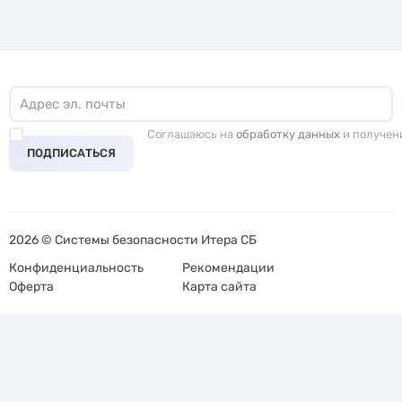
Соглашаюсь на
обработку данных
и получен
ПОДПИСАТЬСЯ
2026 © Системы безопасности Итера СБ
Конфиденциальность
Рекомендации
Оферта
Карта сайта