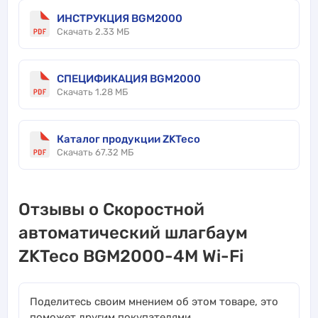
ИНСТРУКЦИЯ BGM2000
Скачать 2.33 МБ
СПЕЦИФИКАЦИЯ BGM2000
Скачать 1.28 МБ
Каталог продукции ZKTeco
Скачать 67.32 МБ
Отзывы о Скоростной
автоматический шлагбаум
ZKTeco BGM2000-4M Wi-Fi
Поделитесь своим мнением об этом товаре, это
поможет другим покупателями.