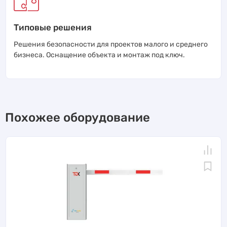
Типовые решения
Решения безопасности для проектов малого и среднего
бизнеса. Оснащение объекта и монтаж под ключ.
Похожее оборудование