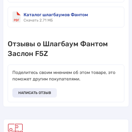
Каталог шлагбаумов Фантом
Скачать 2.71 МБ
Отзывы о Шлагбаум Фантом
Заслон F5Z
Поделитесь своим мнением об этом товаре, это
поможет другим покупателями.
НАПИСАТЬ ОТЗЫВ