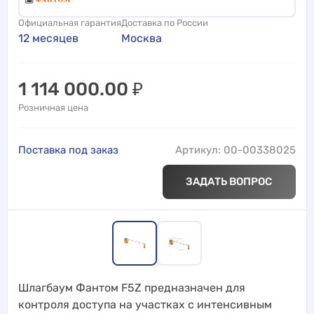
Официальная гарантия
Доставка по России
12 месяцев
Москва
1 114 000.00
₽
Розничная цена
Поставка под заказ
Артикул: 00-00338025
ЗАДАТЬ ВОПРОС
Шлагбаум Фантом F5Z предназначен для
контроля доступа на участках с интенсивным