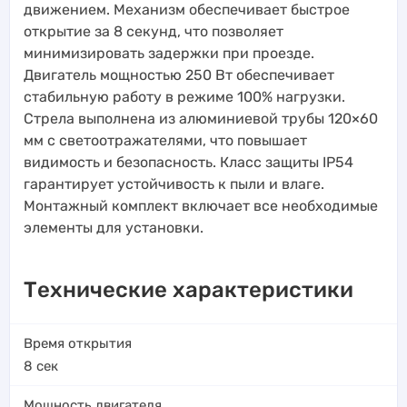
движением. Механизм обеспечивает быстрое
открытие за 8 секунд, что позволяет
минимизировать задержки при проезде.
Двигатель мощностью 250 Вт обеспечивает
стабильную работу в режиме 100% нагрузки.
Стрела выполнена из алюминиевой трубы 120×60
мм с светоотражателями, что повышает
видимость и безопасность. Класс защиты IP54
гарантирует устойчивость к пыли и влаге.
Монтажный комплект включает все необходимые
элементы для установки.
Технические характеристики
Время открытия
8
сек
Мощность двигателя