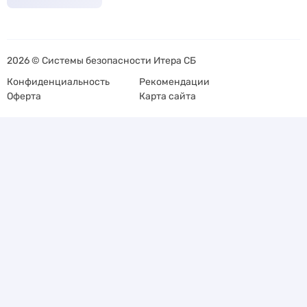
2026 © Системы безопасности Итера СБ
Конфиденциальность
Рекомендации
Оферта
Карта сайта