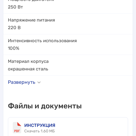
250
Вт
Напряжение питания
220
В
Интенсивность использования
100%
Материал корпуса
окрашенная сталь
Развернуть
Файлы и документы
ИНСТРУКЦИЯ
Скачать 1.60 МБ