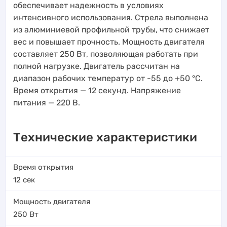
обеспечивает надежность в условиях
интенсивного использования. Стрела выполнена
из алюминиевой профильной трубы, что снижает
вес и повышает прочность. Мощность двигателя
составляет 250 Вт, позволяющая работать при
полной нагрузке. Двигатель рассчитан на
диапазон рабочих температур от -55 до +50 °C.
Время открытия — 12 секунд. Напряжение
питания — 220 В.
Технические характеристики
Время открытия
12
сек
Мощность двигателя
250
Вт