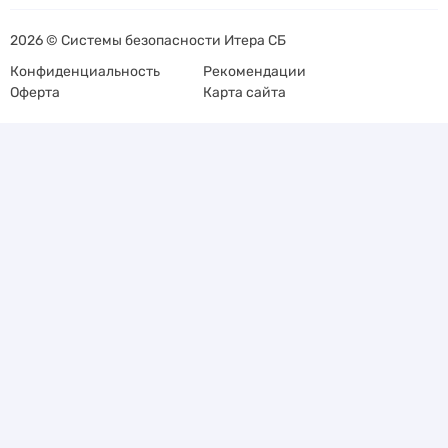
2026 © Системы безопасности Итера СБ
Конфиденциальность
Рекомендации
Оферта
Карта сайта