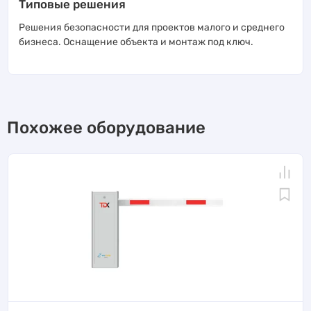
Типовые решения
Решения безопасности для проектов малого и среднего
бизнеса. Оснащение объекта и монтаж под ключ.
Похожее оборудование