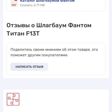
Каталог шлагбаумов Фантом
Скачать 2.71 МБ
Отзывы о Шлагбаум Фантом
Титан F13T
Поделитесь своим мнением об этом товаре, это
поможет другим покупателями.
НАПИСАТЬ ОТЗЫВ