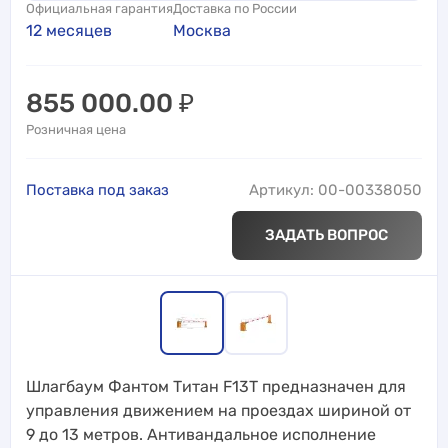
Официальная гарантия
Доставка по России
12 месяцев
Москва
855 000.00
₽
Розничная цена
Поставка под заказ
Артикул: 00-00338050
ЗАДАТЬ ВОПРОС
Шлагбаум Фантом Титан F13T предназначен для
управления движением на проездах шириной от
9 до 13 метров. Антивандальное исполнение