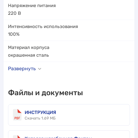
Напряжение питания
220
В
Интенсивность использования
100%
Материал корпуса
окрашенная сталь
Развернуть
Файлы и документы
ИНСТРУКЦИЯ
Скачать 1.69 МБ