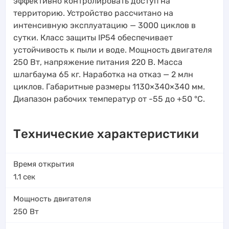
эффективно контролировать доступ на
территорию. Устройство рассчитано на
интенсивную эксплуатацию — 3000 циклов в
сутки. Класс защиты IP54 обеспечивает
устойчивость к пыли и воде. Мощность двигателя
250 Вт, напряжение питания 220 В. Масса
шлагбаума 65 кг. Наработка на отказ — 2 млн
циклов. Габаритные размеры 1130×340×340 мм.
Диапазон рабочих температур от -55 до +50 °C.
Технические характеристики
Время открытия
1.1
сек
Мощность двигателя
250
Вт