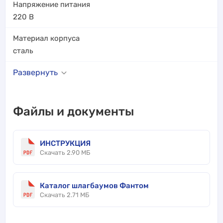
Напряжение питания
220
В
Материал корпуса
сталь
Развернуть
Файлы и документы
ИНСТРУКЦИЯ
Скачать 2.90 МБ
Каталог шлагбаумов Фантом
Скачать 2.71 МБ