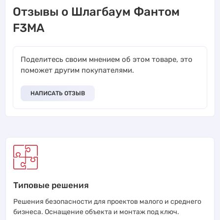
Отзывы о Шлагбаум Фантом
F3MA
Поделитесь своим мнением об этом товаре, это
поможет другим покупателями.
НАПИСАТЬ ОТЗЫВ
Типовые решения
Решения безопасности для проектов малого и среднего
бизнеса. Оснащение объекта и монтаж под ключ.