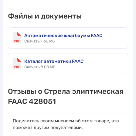
Файлы и документы
Автоматические шлагбаумы FAAC
Скачать 1.66 МБ
Каталог автоматики FAAC
Скачать 8.08 МБ
Отзывы о Стрела элиптическая
FAAC 428051
Поделитесь своим мнением об этом товаре, это
поможет другим покупателями.