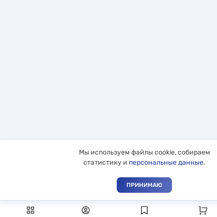
Мы используем файлы cookie, собираем
статистику и
персональные данные
.
ПРИНИМАЮ