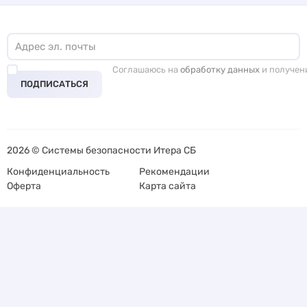
Соглашаюсь на
обработку данных
и получен
ПОДПИСАТЬСЯ
2026 © Системы безопасности Итера СБ
Конфиденциальность
Рекомендации
Оферта
Карта сайта