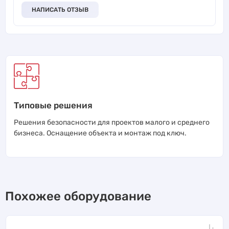
НАПИСАТЬ ОТЗЫВ
Типовые решения
Решения безопасности для проектов малого и среднего
бизнеса. Оснащение объекта и монтаж под ключ.
Похожее оборудование