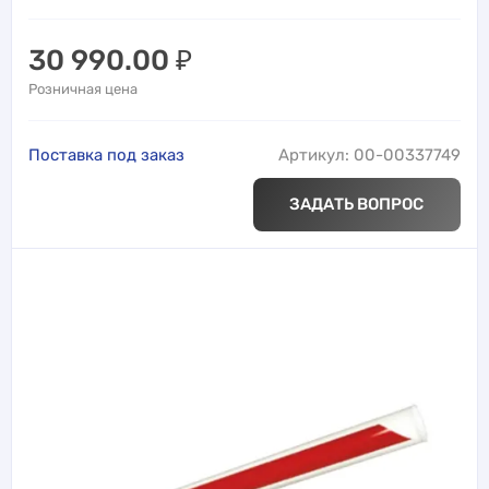
30 990.00
₽
Розничная цена
Поставка под заказ
Артикул: 00-00337749
ЗАДАТЬ ВОПРОС