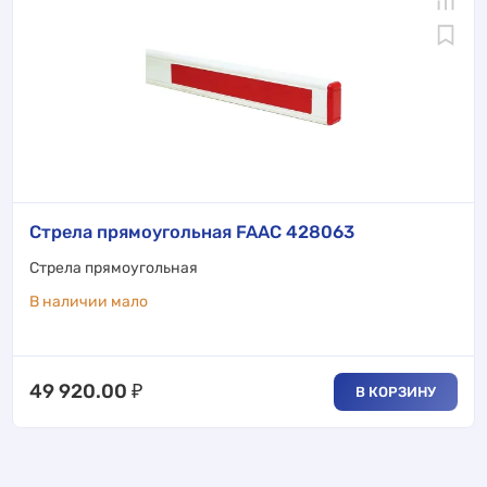
Стрела прямоугольная FAAC 428063
Стрела прямоугольная
В наличии мало
49 920.00
₽
В КОРЗИНУ