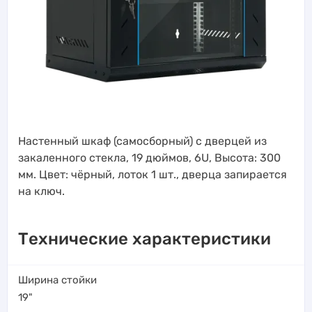
Настенный шкаф (самосборный) с дверцей из
закаленного стекла, 19 дюймов, 6U, Высота: 300
мм. Цвет: чёрный, лоток 1 шт., дверца запирается
на ключ.
Технические характеристики
Ширина стойки
19"