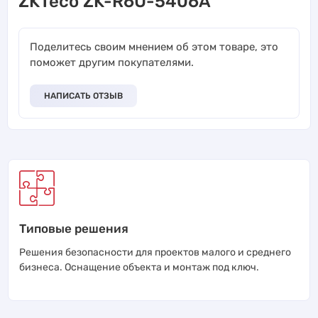
ZKTeco ZK-R6U-5406A
Поделитесь своим мнением об этом товаре, это
поможет другим покупателями.
НАПИСАТЬ ОТЗЫВ
Типовые решения
Решения безопасности для проектов малого и среднего
бизнеса. Оснащение объекта и монтаж под ключ.