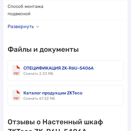
Способ монтажа
подвесной
Развернуть
Файлы и документы
СПЕЦИФИКАЦИЯ ZK-R6U-5406A
Скачать 2.33 МБ
Каталог продукции ZKTeco
Скачать 67.32 МБ
Отзывы о Настенный шкаф