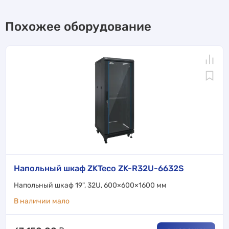
Похожее оборудование
Напольный шкаф ZKTeco ZK-R32U-6632S
Напольный шкаф 19", 32U, 600×600×1600 мм
В наличии мало