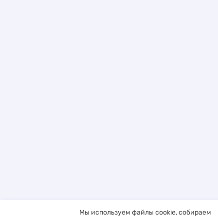
Мы используем файлы cookie, собираем