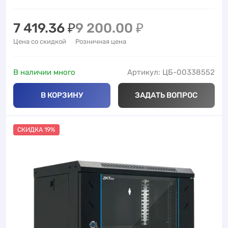
7 419.36
₽
9 200.00
₽
Цена со скидкой
Розничная цена
В наличии много
Артикул: ЦБ-00338552
В КОРЗИНУ
ЗАДАТЬ ВОПРОС
СКИДКА 19%