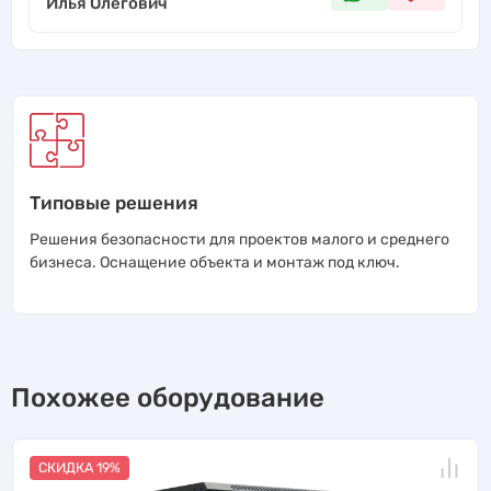
Илья Олегович
Типовые решения
Решения безопасности для проектов малого и среднего
бизнеса. Оснащение объекта и монтаж под ключ.
Похожее оборудование
СКИДКА 19%