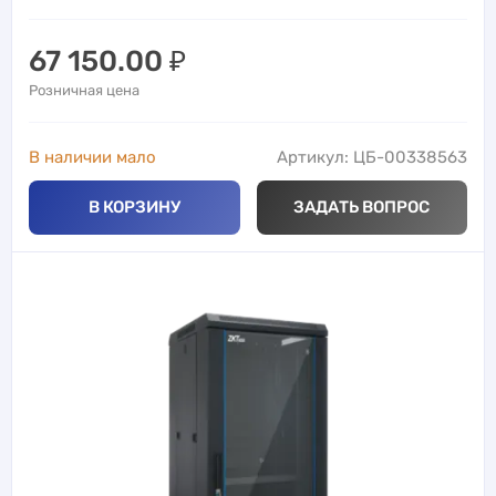
67 150.00
₽
Розничная цена
В наличии мало
Артикул: ЦБ-00338563
В КОРЗИНУ
ЗАДАТЬ ВОПРОС