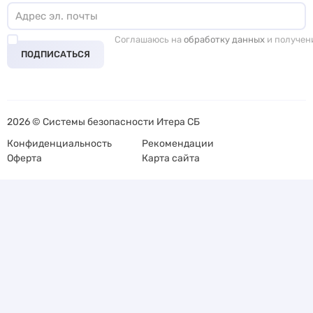
Соглашаюсь на
обработку данных
и получен
ПОДПИСАТЬСЯ
2026 © Системы безопасности Итера СБ
Конфиденциальность
Рекомендации
Оферта
Карта сайта