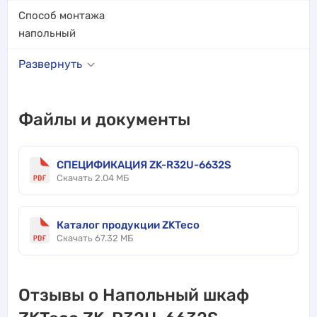
Способ монтажа
напольный
Развернуть
Файлы и документы
СПЕЦИФИКАЦИЯ ZK-R32U-6632S
Скачать 2.04 МБ
Каталог продукции ZKTeco
Скачать 67.32 МБ
Отзывы о Напольный шкаф