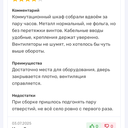
Комментарий
Коммутационный шкаф собрали вдвоём за
пару часов. Металл нормальный, не фольга, но
без перетяжки винтов. Кабельные вводы
удобные, крепления держат уверенно.
Вентиляторы не шумят, но хотелось бы чуть
выше обороты.
Преимущества
Достаточно места для оборудования, дверь
закрывается плотно, вентиляция
справляется.
Недостатки
При сборке пришлось подгонять пару
отверстий, не всё село ровно с первого раза.
03.07.2025
0
0