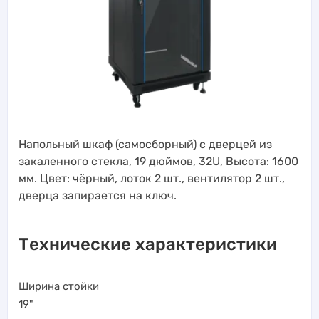
Напольный шкаф (самосборный) с дверцей из
закаленного стекла, 19 дюймов, 32U, Высота: 1600
мм. Цвет: чёрный, лоток 2 шт., вентилятор 2 шт.,
дверца запирается на ключ.
Технические характеристики
Ширина стойки
19"