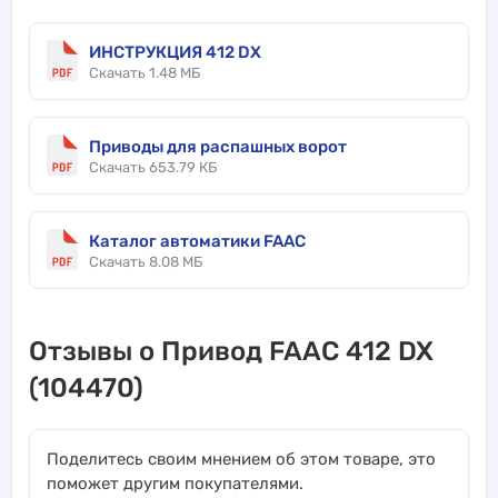
ИНСТРУКЦИЯ 412 DX
Скачать 1.48 МБ
Приводы для распашных ворот
Скачать 653.79 КБ
Каталог автоматики FAAC
Скачать 8.08 МБ
Отзывы о Привод FAAC 412 DX
(104470)
Поделитесь своим мнением об этом товаре, это
поможет другим покупателями.