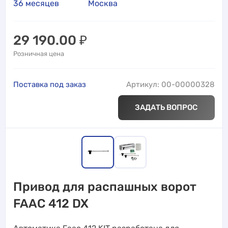
36 месяцев
Москва
29 190.00
₽
Розничная цена
Поставка под заказ
Артикул: 00-00000328
ЗАДАТЬ ВОПРОС
Привод для распашных ворот
FAAC 412 DX