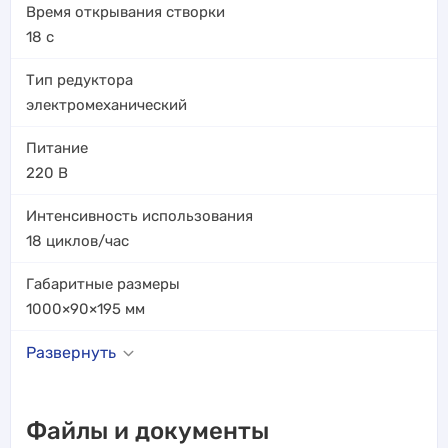
Время открывания створки
18
с
Тип редуктора
электромеханический
Питание
220 В
Интенсивность использования
18 циклов/час
Габаритные размеры
1000×90×195
мм
Развернуть
Файлы и документы