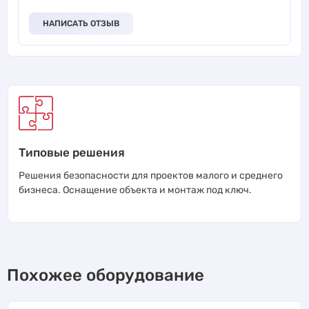
НАПИСАТЬ ОТЗЫВ
Типовые решения
Решения безопасности для проектов малого и среднего
бизнеса. Оснащение объекта и монтаж под ключ.
Похожее оборудование