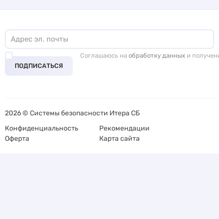
Соглашаюсь на
обработку данных
и получен
ПОДПИСАТЬСЯ
2026 © Системы безопасности Итера СБ
Конфиденциальность
Рекомендации
Оферта
Карта сайта