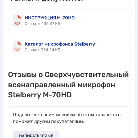
ИНСТРУКЦИЯ M-70HD
Скачать 435.37 КБ
Каталог микрофонов Stelberry
Скачать 794.24 КБ
Отзывы о Сверхчувствительный
всенаправленный микрофон
Stelberry M-70HD
Поделитесь своим мнением об этом товаре, это
поможет другим покупателями.
НАПИСАТЬ ОТЗЫВ