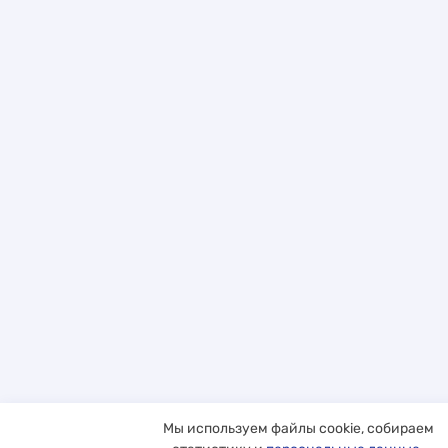
Мы используем файлы cookie, собираем