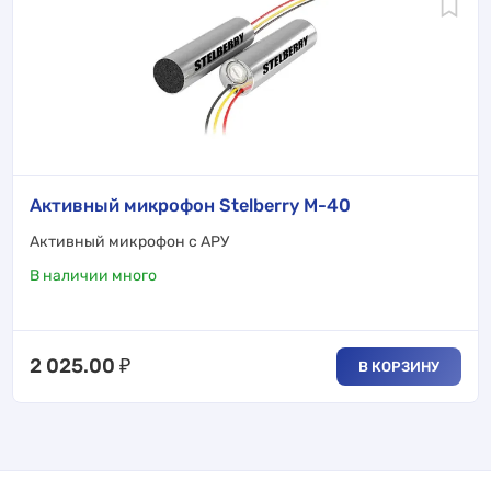
Активный микрофон Stelberry M-40
Активный микрофон с АРУ
В наличии много
2 025.00
₽
В КОРЗИНУ