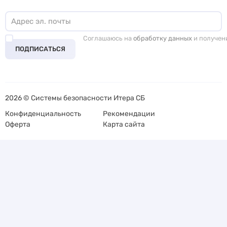
Соглашаюсь на
обработку данных
и получен
ПОДПИСАТЬСЯ
2026 © Системы безопасности Итера СБ
Конфиденциальность
Рекомендации
Оферта
Карта сайта