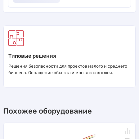
Типовые решения
Решения безопасности для проектов малого и среднего
бизнеса. Оснащение объекта и монтаж под ключ.
Похожее оборудование