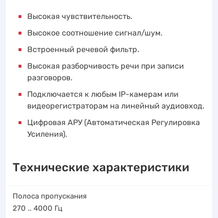
Высокая чувствительность.
Высокое соотношение сигнал/шум.
Встроенный речевой фильтр.
Высокая разборчивость речи при записи
разговоров.
Подключается к любым IP-камерам или
видеорегистраторам на линейный аудиовход.
Цифровая АРУ (Автоматическая Регулировка
Усиления).
Технические характеристики
Полоса пропускания
270 .. 4000
Гц