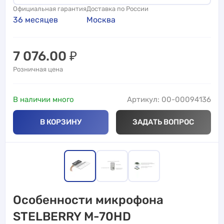
Официальная гарантия
Доставка по России
36 месяцев
Москва
7 076.00
₽
Розничная цена
В наличии много
Артикул: 00-00094136
В КОРЗИНУ
ЗАДАТЬ ВОПРОС
Особенности микрофона
STELBERRY M-70HD