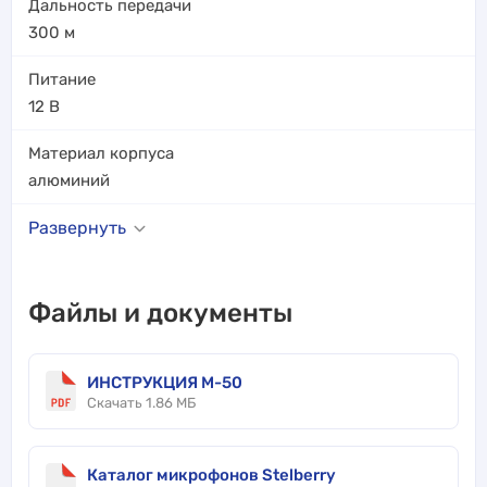
Дальность передачи
300
м
Питание
12 В
Материал корпуса
алюминий
Развернуть
Файлы и документы
ИНСТРУКЦИЯ M-50
Скачать 1.86 МБ
Каталог микрофонов Stelberry