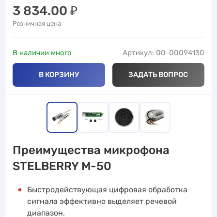
3 834.00
₽
Розничная цена
В наличии много
Артикул: 00-00094130
В КОРЗИНУ
ЗАДАТЬ ВОПРОС
Преимущества микрофона
STELBERRY M-50
Быстродействующая цифровая обработка
сигнала эффективно выделяет речевой
диапазон.