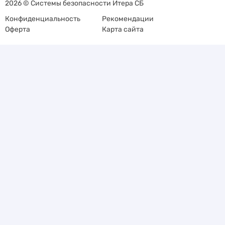
2026 © Системы безопасности Итера СБ
Конфиденциальность
Рекомендации
Оферта
Карта сайта