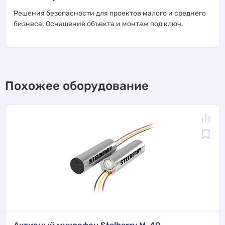
Решения безопасности для проектов малого и среднего
бизнеса. Оснащение объекта и монтаж под ключ.
Похожее оборудование