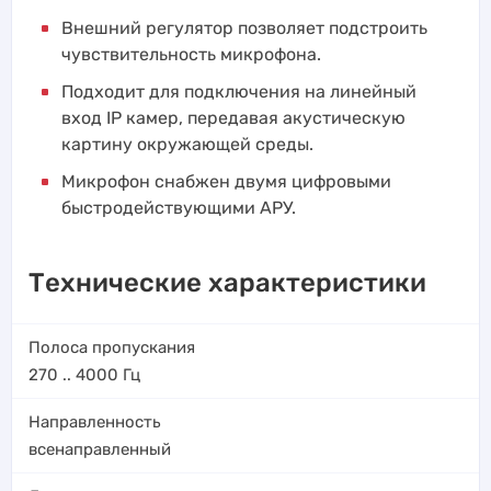
Внешний регулятор позволяет подстроить
чувствительность микрофона.
Подходит для подключения на линейный
вход IP камер, передавая акустическую
картину окружающей среды.
Микрофон снабжен двумя цифровыми
быстродействующими АРУ.
Технические характеристики
Полоса пропускания
270 .. 4000
Гц
Направленность
всенаправленный