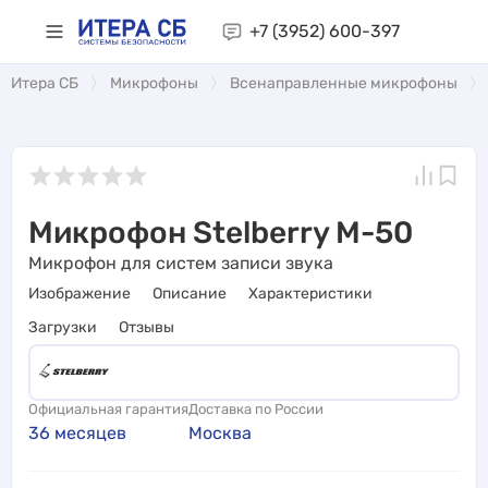
+7 (3952)
600-397
Итера СБ
Микрофоны
Всенаправленные микрофоны
Микрофон Stelberry M-50
Микрофон для систем записи звука
Изображение
Описание
Характеристики
Загрузки
Отзывы
Официальная гарантия
Доставка по России
36 месяцев
Москва