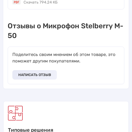
Скачать 794.24 КБ
Отзывы о Микрофон Stelberry M-
50
Поделитесь своим мнением об этом товаре, это
поможет другим покупателями.
НАПИСАТЬ ОТЗЫВ
Типовые решения