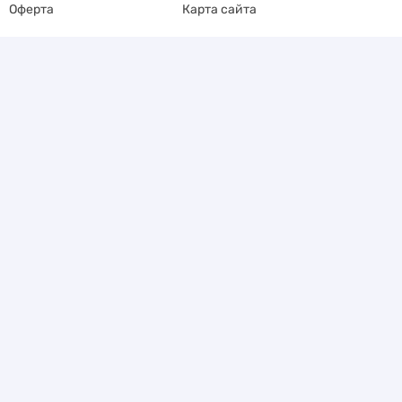
Оферта
Карта сайта