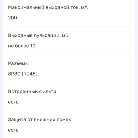
Максимальный выходной ток, мА
200
Выходные пульсации, мВ
не более 10
Разъёмы
8P8C (RJ45)
Встроенный фильтр
есть
Защита от внешних помех
есть