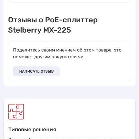
Отзывы о PoE-сплиттер
Stelberry MX-225
Поделитесь своим мнением об этом товаре, это
поможет другим покупателями.
НАПИСАТЬ ОТЗЫВ
Типовые решения