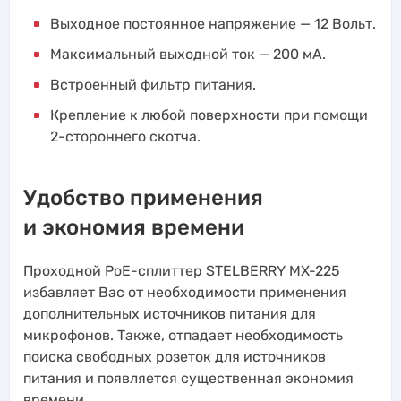
Выходное постоянное напряжение — 12 Вольт.
Максимальный выходной ток — 200 мА.
Встроенный фильтр питания.
Крепление к любой поверхности при помощи
2-стороннего скотча.
Удобство применения
и экономия времени
Проходной PoE-сплиттер STELBERRY MX-225
избавляет Вас от необходимости применения
дополнительных источников питания для
микрофонов. Также, отпадает необходимость
поиска свободных розеток для источников
питания и появляется существенная экономия
времени.