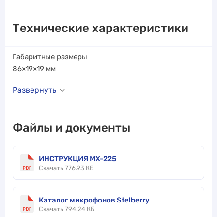
Технические характеристики
Габаритные размеры
86×19×19
мм
Развернуть
Файлы и документы
ИНСТРУКЦИЯ MX-225
Скачать 776.93 КБ
Каталог микрофонов Stelberry
Скачать 794.24 КБ