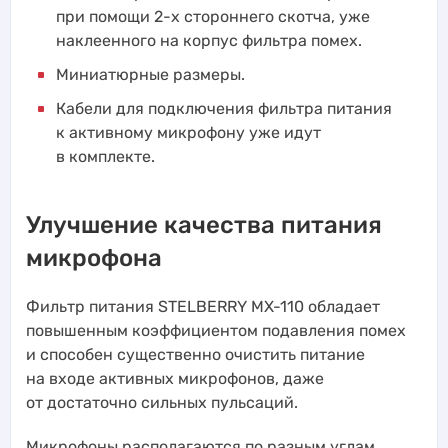
при помощи 2-х стороннего скотча, уже
наклеенного на корпус фильтра помех.
Миниатюрные размеры.
Кабели для подключения фильтра питания
к активному микрофону уже идут
в комплекте.
Улучшение качества питания
микрофона
Фильтр питания STELBERRY MX-110 обладает
повышенным коэффициентом подавления помех
и способен существенно очистить питание
на входе активных микрофонов, даже
от достаточно сильных пульсаций.
Микрофоны располагаются по разным углам