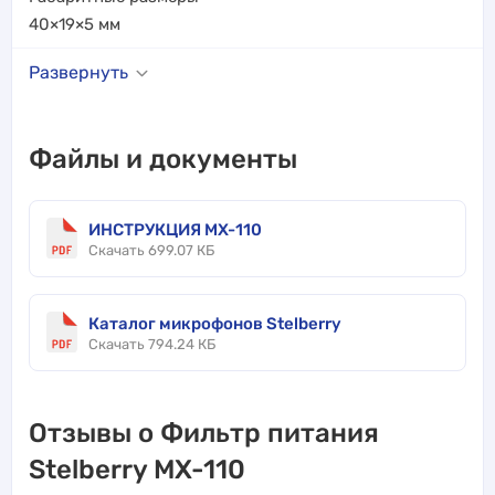
40×19×5
мм
Развернуть
Файлы и документы
ИНСТРУКЦИЯ MX-110
Скачать 699.07 КБ
Каталог микрофонов Stelberry
Скачать 794.24 КБ
Отзывы о Фильтр питания
Stelberry MX-110