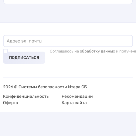
Соглашаюсь на
обработку данных
и получен
ПОДПИСАТЬСЯ
2026 © Системы безопасности Итера СБ
Конфиденциальность
Рекомендации
Оферта
Карта сайта