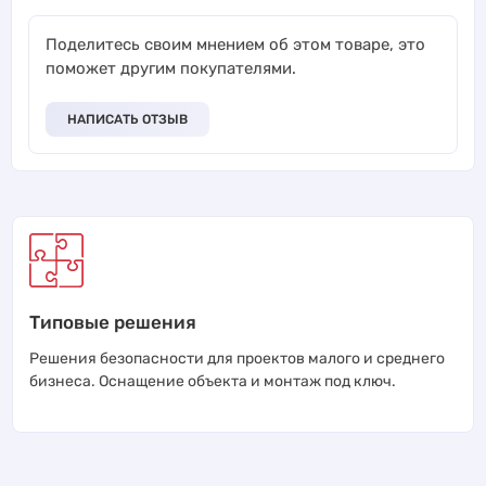
Поделитесь своим мнением об этом товаре, это
поможет другим покупателями.
НАПИСАТЬ ОТЗЫВ
Типовые решения
Решения безопасности для проектов малого и среднего
бизнеса. Оснащение объекта и монтаж под ключ.