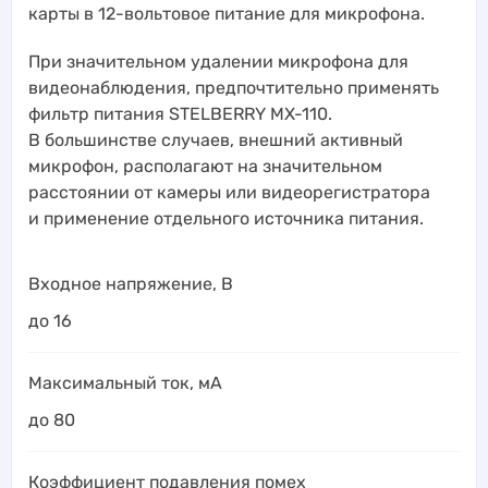
карты в 12-вольтовое питание для микрофона.
При значительном удалении микрофона для
видеонаблюдения, предпочтительно применять
фильтр питания STELBERRY MX-110.
В большинстве случаев, внешний активный
микрофон, располагают на значительном
расстоянии от камеры или видеорегистратора
и применение отдельного источника питания.
Входное напряжение, В
до 16
Максимальный ток, мА
до 80
Коэффициент подавления помех