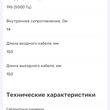
196 (5000 Гц)
Внутреннее сопротивление, Ом
14
Длина входного кабеля, мм
150
Длина выходного кабеля, мм
150
Технические характеристики
Габаритные размеры