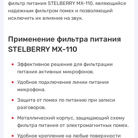
фильтр питания STELBERRY MX-110, являющийся
надежным фильтром помех и позволяющий
исключить их влияние на звук.
Применение фильтра питания
STELBERRY MX-110
Эффективное решение для фильтрации
питания активных микрофонов.
Удобное подключение линии питания
микрофона.
Защита от помех по питанию при записи
разговоров.
Металлический корпус, защищающий схему
фильтра питания от электромагнитных помех.
Удобное крепление на любые поверхности