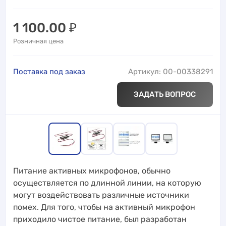
1 100.00
₽
Розничная цена
Поставка под заказ
Артикул: 00-00338291
ЗАДАТЬ ВОПРОС
Питание активных микрофонов, обычно
осуществляется по длинной линии, на которую
могут воздействовать различные источники
помех. Для того, чтобы на активный микрофон
приходило чистое питание, был разработан