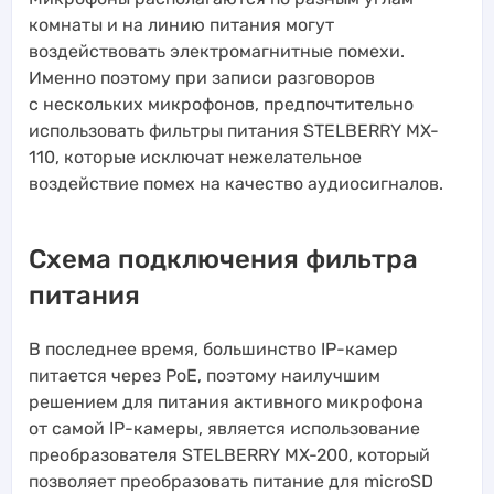
комнаты и на линию питания могут
воздействовать электромагнитные помехи.
Именно поэтому при записи разговоров
с нескольких микрофонов, предпочтительно
использовать фильтры питания STELBERRY MX-
110, которые исключат нежелательное
воздействие помех на качество аудиосигналов.
Схема подключения фильтра
питания
В последнее время, большинство IP-камер
питается через PoE, поэтому наилучшим
решением для питания активного микрофона
от самой IP-камеры, является использование
преобразователя STELBERRY MX-200, который
позволяет преобразовать питание для microSD