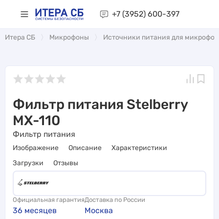
+7 (3952)
600-397
Итера СБ
Микрофоны
Источники питания для микрофо
Фильтр питания Stelberry
MX-110
Фильтр питания
Изображение
Описание
Характеристики
Загрузки
Отзывы
Официальная гарантия
Доставка по России
36 месяцев
Москва