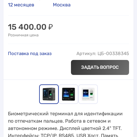
12 месяцев
Москва
15 400.00
₽
Розничная цена
Поставка под заказ
Артикул: ЦБ-00338345
ЗАДАТЬ ВОПРОС
Биометрический терминал для идентификации
по отпечаткам пальцев. Работа в сетевом и
автономном режиме. Дисплей цветной 2.4" TFT.
Интерфейсы: TCP/IP, RS485, USB Хост. Память