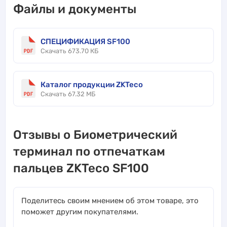
Файлы и документы
СПЕЦИФИКАЦИЯ SF100
Скачать 673.70 КБ
Каталог продукции ZKTeco
Скачать 67.32 МБ
Отзывы о Биометрический
терминал по отпечаткам
пальцев ZKTeco SF100
Поделитесь своим мнением об этом товаре, это
поможет другим покупателями.