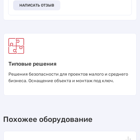
НАПИСАТЬ ОТЗЫВ
Типовые решения
Решения безопасности для проектов малого и среднего
бизнеса. Оснащение объекта и монтаж под ключ.
Похожее оборудование