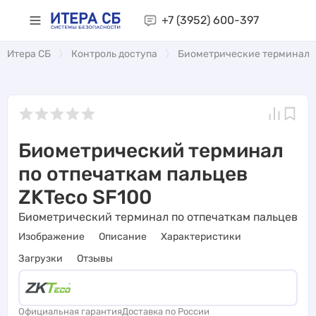
+7 (3952)
600-397
Итера СБ
Контроль доступа
Биометрические терминал
Биометрический терминал
по отпечаткам пальцев
ZKTeco SF100
Биометрический терминал по отпечаткам пальцев
Изображение
Описание
Характеристики
Загрузки
Отзывы
Официальная гарантия
Доставка по России