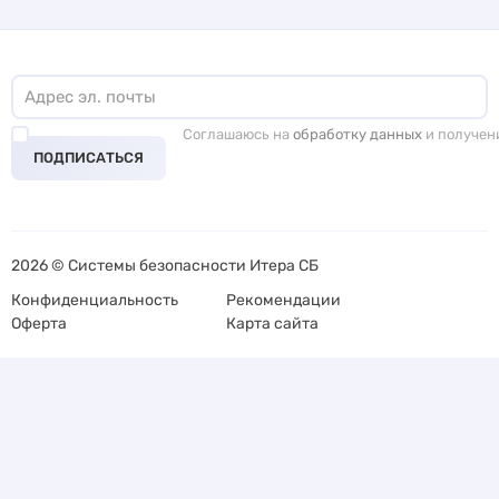
Соглашаюсь на
обработку данных
и получен
ПОДПИСАТЬСЯ
2026 © Системы безопасности Итера СБ
Конфиденциальность
Рекомендации
Оферта
Карта сайта