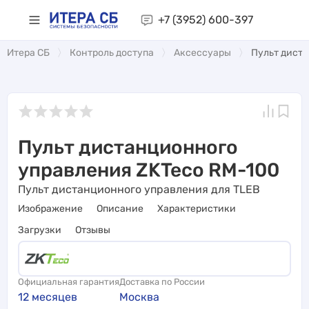
+7 (3952)
600-397
Итера СБ
Контроль доступа
Аксессуары
Пульт дист
Пульт дистанционного
управления ZKTeco RM-100
Пульт дистанционного управления для TLEB
Изображение
Описание
Характеристики
Загрузки
Отзывы
Официальная гарантия
Доставка по России
12 месяцев
Москва