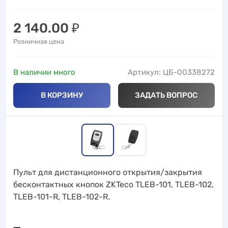
2 140.00
₽
Розничная цена
В наличии много
Артикул: ЦБ-00338272
В КОРЗИНУ
ЗАДАТЬ ВОПРОС
Пульт для дистанционного открытия/закрытия
бесконтактных кнопок ZKTeco TLEB-101, TLEB-102,
TLEB-101-R, TLEB-102-R.