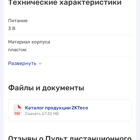
Технические характеристики
Питание
3 В
Материал корпуса
пластик
Развернуть
Файлы и документы
Каталог продукции ZKTeco
Скачать 67.32 МБ
Отзывы о Пульт дистанционного