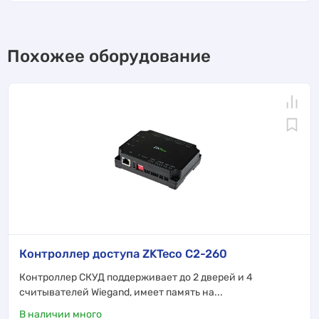
Похожее оборудование
Контроллер доступа ZKTeco C2-260
Контроллер СКУД поддерживает до 2 дверей и 4
считывателей Wiegand, имеет память на...
В наличии много