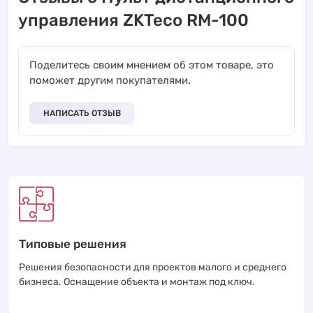
управления ZKTeco RM-100
Поделитесь своим мнением об этом товаре, это
поможет другим покупателями.
НАПИСАТЬ ОТЗЫВ
Типовые решения
Решения безопасности для проектов малого и среднего
бизнеса. Оснащение объекта и монтаж под ключ.