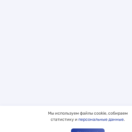
Мы используем файлы cookie, собираем
статистику и
персональные данные
.