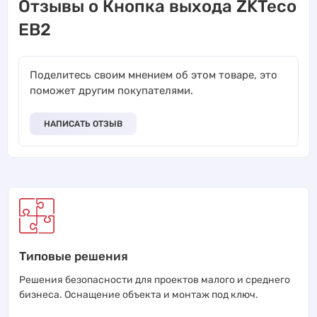
Отзывы о Кнопка выхода ZKTeco
EB2
Поделитесь своим мнением об этом товаре, это
поможет другим покупателями.
НАПИСАТЬ ОТЗЫВ
Типовые решения
Решения безопасности для проектов малого и среднего
бизнеса. Оснащение объекта и монтаж под ключ.