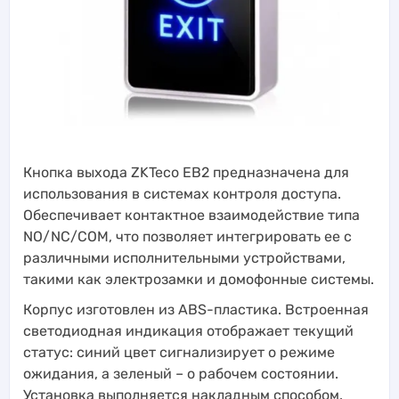
Кнопка выхода ZKTeco EB2 предназначена для
использования в системах контроля доступа.
Обеспечивает контактное взаимодействие типа
NO/NC/COM, что позволяет интегрировать ее с
различными исполнительными устройствами,
такими как электрозамки и домофонные системы.
Корпус изготовлен из ABS-пластика. Встроенная
светодиодная индикация отображает текущий
статус: синий цвет сигнализирует о режиме
ожидания, а зеленый – о рабочем состоянии.
Установка выполняется накладным способом.