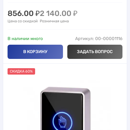
856.00
₽
2 140.00
₽
Цена со скидкой
Розничная цена
В наличии много
Артикул: 00-00001116
В КОРЗИНУ
ЗАДАТЬ ВОПРОС
СКИДКА 60%