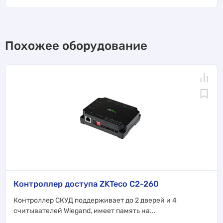
Похожее оборудование
Контроллер доступа ZKTeco C2-260
Контроллер СКУД поддерживает до 2 дверей и 4
считывателей Wiegand, имеет память на...