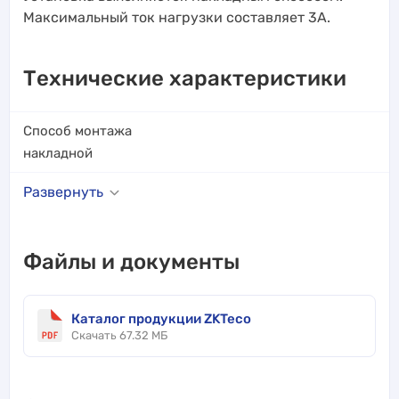
Максимальный ток нагрузки составляет 3A.
Технические характеристики
Способ монтажа
накладной
Развернуть
Файлы и документы
Каталог продукции ZKTeco
Скачать 67.32 МБ