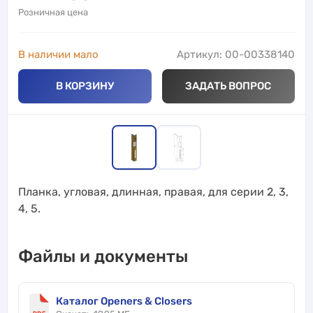
Розничная цена
В наличии мало
Артикул: 00-00338140
В КОРЗИНУ
ЗАДАТЬ ВОПРОС
Планка, угловая, длинная, правая, для серии 2, 3,
4, 5.
Файлы и документы
Каталог Openers & Closers