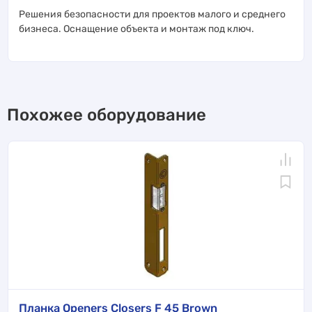
Решения безопасности для проектов малого и среднего
бизнеса. Оснащение объекта и монтаж под ключ.
Похожее оборудование
Планка Openers Closers F 45 Brown