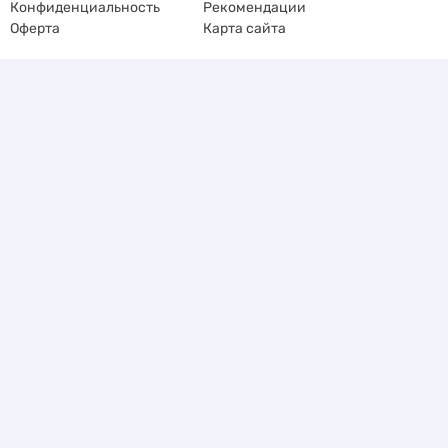
Конфиденциальность
Рекомендации
Оферта
Карта сайта