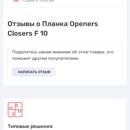
Скачать 19.95 МБ
Отзывы о Планка Openers
Closers F 10
Поделитесь своим мнением об этом товаре, это
поможет другим покупателями.
НАПИСАТЬ ОТЗЫВ
Типовые решения