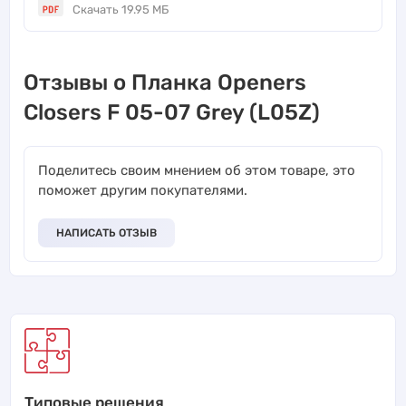
Скачать 19.95 МБ
Отзывы о Планка Openers
Closers F 05-07 Grey (L05Z)
Поделитесь своим мнением об этом товаре, это
поможет другим покупателями.
НАПИСАТЬ ОТЗЫВ
Типовые решения