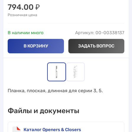
794.00
₽
Розничная цена
В наличии много
Артикул: 00-00338137
В КОРЗИНУ
ЗАДАТЬ ВОПРОС
Планка, плоская, длинная для серии 3, 5.
Файлы и документы
Каталог Openers & Closers