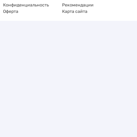
Конфиденциальность
Рекомендации
Оферта
Карта сайта