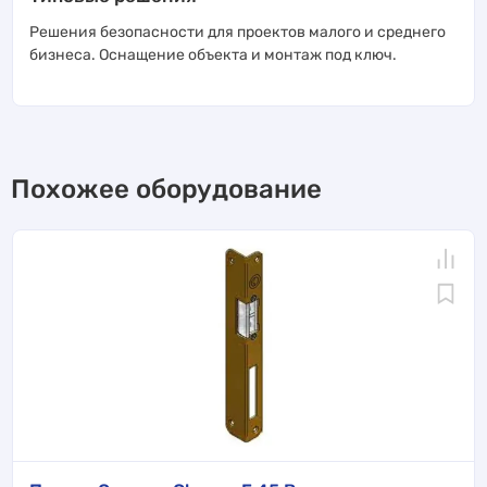
Решения безопасности для проектов малого и среднего
бизнеса. Оснащение объекта и монтаж под ключ.
Похожее оборудование