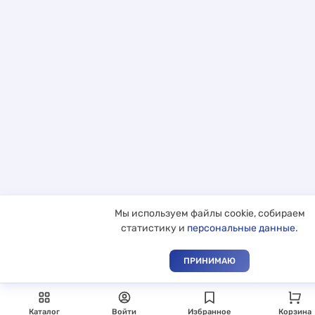
Мы используем файлы cookie, собираем
статистику и
персональные данные
.
ПРИНИМАЮ
Каталог
Войти
Избранное
Корзина