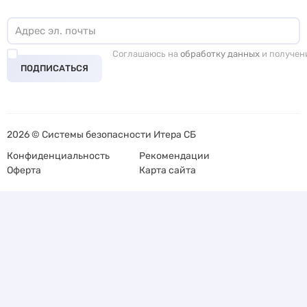
Соглашаюсь на
обработку данных
и получен
ПОДПИСАТЬСЯ
2026 © Системы безопасности Итера СБ
Конфиденциальность
Рекомендации
Оферта
Карта сайта