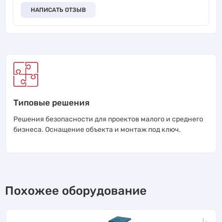
НАПИСАТЬ ОТЗЫВ
Типовые решения
Решения безопасности для проектов малого и среднего
бизнеса. Оснащение объекта и монтаж под ключ.
Похожее оборудование