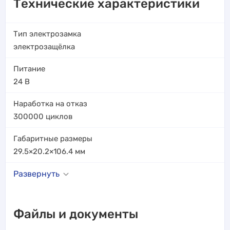
Технические характеристики
Тип электрозамка
электрозащёлка
Питание
24 В
Наработка на отказ
300000
циклов
Габаритные размеры
29.5×20.2×106.4
мм
Развернуть
Файлы и документы