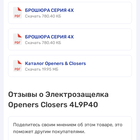
БРОШЮРА СЕРИЯ 4X
Скачать 780.40 КБ
БРОШЮРА СЕРИЯ 4X
Скачать 780.40 КБ
Каталог Openers & Closers
Скачать 19.95 МБ
Отзывы о Электрозащелка
Openers Closers 4L9P40
Поделитесь своим мнением об этом товаре, это
поможет другим покупателями.