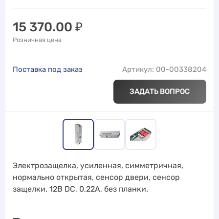
15 370.00
₽
Розничная цена
Поставка под заказ
Артикул: 00-00338204
ЗАДАТЬ ВОПРОС
Электрозащелка, усиленная, симметричная,
нормально открытая, сенсор двери, сенсор
защелки, 12В DC, 0,22А, без планки.