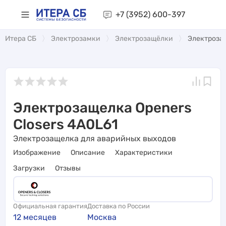
+7 (3952)
600-397
Итера СБ
Электрозамки
Электрозащёлки
Электрозащ
Электрозащелка Openers
Closers 4A0L61
Электрозащелка для аварийных выходов
Изображение
Описание
Характеристики
Загрузки
Отзывы
Официальная гарантия
Доставка по России
12 месяцев
Москва