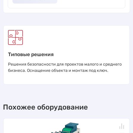
Типовые решения
Решения безопасности для проектов малого и среднего
бизнеса. Оснащение объекта и монтаж под ключ.
Похожее оборудование