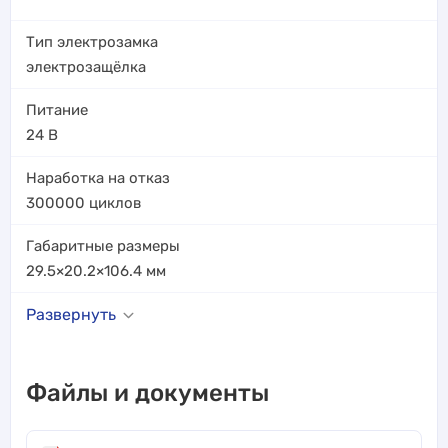
Тип электрозамка
электрозащёлка
Питание
24 В
Наработка на отказ
300000
циклов
Габаритные размеры
29.5×20.2×106.4
мм
Развернуть
Файлы и документы