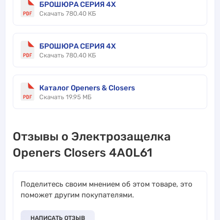
БРОШЮРА СЕРИЯ 4X
Скачать 780.40 КБ
БРОШЮРА СЕРИЯ 4X
Скачать 780.40 КБ
Каталог Openers & Closers
Скачать 19.95 МБ
Отзывы о Электрозащелка
Openers Closers 4A0L61
Поделитесь своим мнением об этом товаре, это
поможет другим покупателями.
НАПИСАТЬ ОТЗЫВ