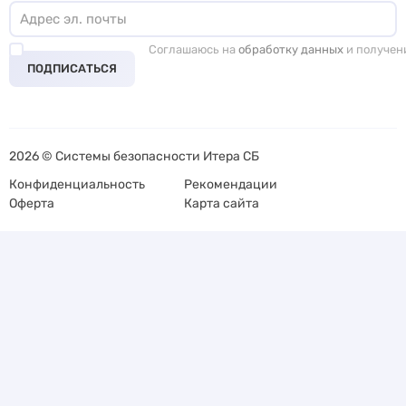
Соглашаюсь на
обработку данных
и получен
ПОДПИСАТЬСЯ
2026 © Системы безопасности Итера СБ
Конфиденциальность
Рекомендации
Оферта
Карта сайта