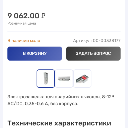
9 062.00
₽
Розничная цена
В наличии мало
Артикул: 00-00338177
В КОРЗИНУ
ЗАДАТЬ ВОПРОС
Электрозащелка для аварийных выходов, 8-12В
AC/DC, 0,35-0,6 А, без корпуса.
Технические характеристики