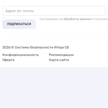
Соглашаюсь на
обработку данных
и получен
ПОДПИСАТЬСЯ
2026 © Системы безопасности Итера СБ
Конфиденциальность
Рекомендации
Оферта
Карта сайта