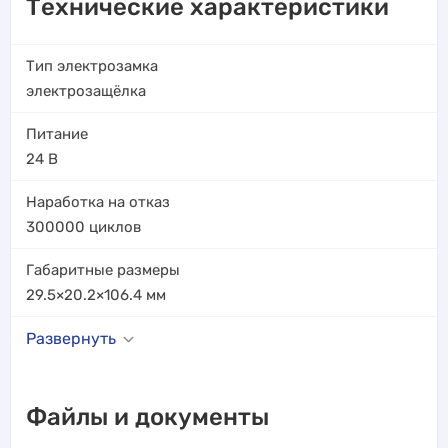
Технические характеристики
Тип электрозамка
электрозащёлка
Питание
24 В
Наработка на отказ
300000
циклов
Габаритные размеры
29.5×20.2×106.4
мм
Развернуть
Файлы и документы