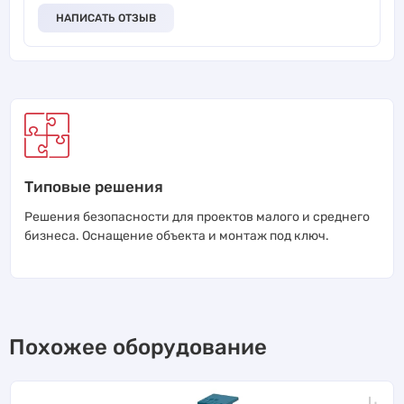
НАПИСАТЬ ОТЗЫВ
Типовые решения
Решения безопасности для проектов малого и среднего
бизнеса. Оснащение объекта и монтаж под ключ.
Похожее оборудование