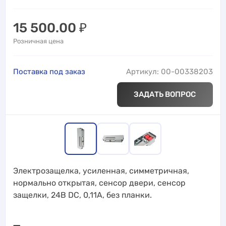
15 500.00
₽
Розничная цена
Поставка под заказ
Артикул: 00-00338203
ЗАДАТЬ ВОПРОС
Электрозащелка, усиленная, симметричная,
нормально открытая, сенсор двери, сенсор
защелки, 24В DC, 0,11А, без планки.