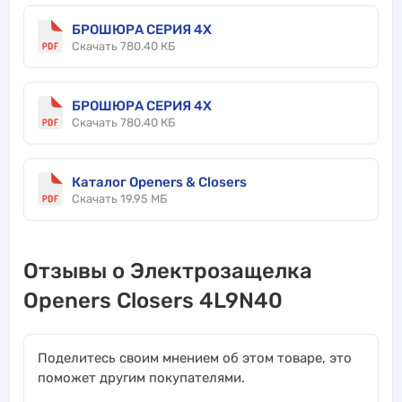
БРОШЮРА СЕРИЯ 4X
Скачать 780.40 КБ
БРОШЮРА СЕРИЯ 4X
Скачать 780.40 КБ
Каталог Openers & Closers
Скачать 19.95 МБ
Отзывы о Электрозащелка
Openers Closers 4L9N40
Поделитесь своим мнением об этом товаре, это
поможет другим покупателями.