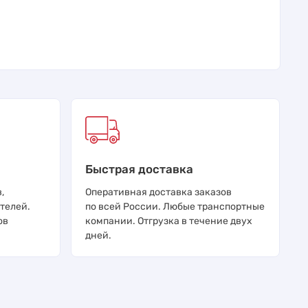
Быстрая доставка
,
Оперативная доставка заказов
телей.
по всей России. Любые транспортные
ов
компании. Отгрузка в течение двух
дней.