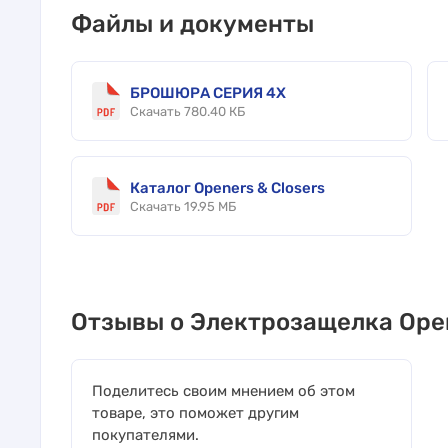
Файлы и документы
БРОШЮРА СЕРИЯ 4X
Скачать 780.40 КБ
Каталог Openers & Closers
Скачать 19.95 МБ
Отзывы о Электрозащелка Open
Поделитесь своим мнением об этом
товаре, это поможет другим
покупателями.