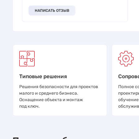
НАПИСАТЬ ОТЗЫВ
Типовые решения
Сопров
Решения безопасности для проектов
Полное с
малого и среднего бизнеса.
проектир
Оснащение объекта и монтаж
обучение
под ключ.
обслужив