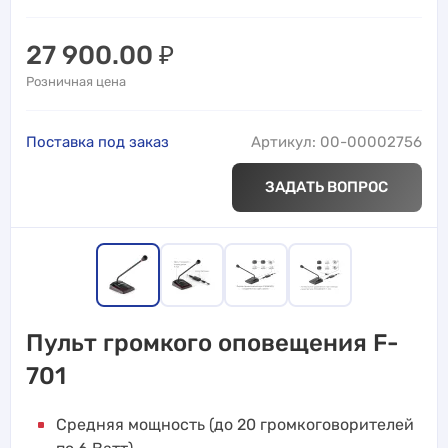
27 900.00
₽
Розничная цена
Поставка под заказ
Артикул: 00-00002756
ЗАДАТЬ ВОПРОС
Пульт громкого оповещения F-
701
Средняя мощность (до 20 громкоговорителей