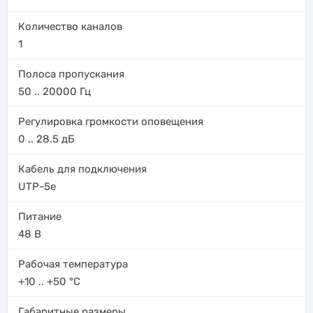
Количество каналов
1
Полоса пропускания
50 .. 20000
Гц
Регулировка громкости оповещения
0 .. 28.5
дБ
Кабель для подключения
UTP-5e
Питание
48 В
Рабочая температура
+10 .. +50
°C
Габаритные размеры