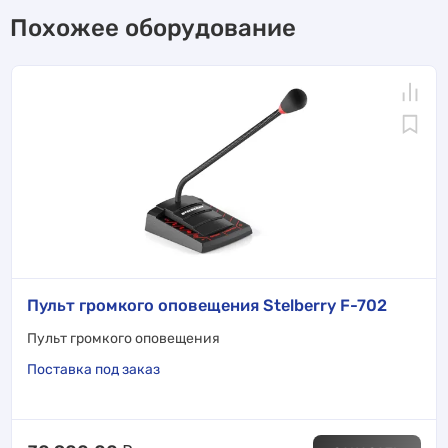
Похожее оборудование
Пульт громкого оповещения Stelberry F-702
Пульт громкого оповещения
Поставка под заказ