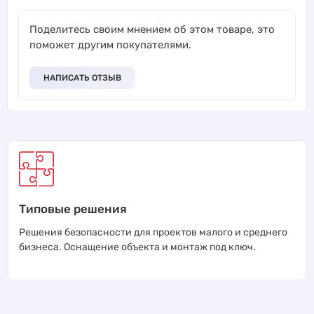
Поделитесь своим мнением об этом товаре, это
поможет другим покупателями.
НАПИСАТЬ ОТЗЫВ
Типовые решения
Решения безопасности для проектов малого и среднего
бизнеса. Оснащение объекта и монтаж под ключ.