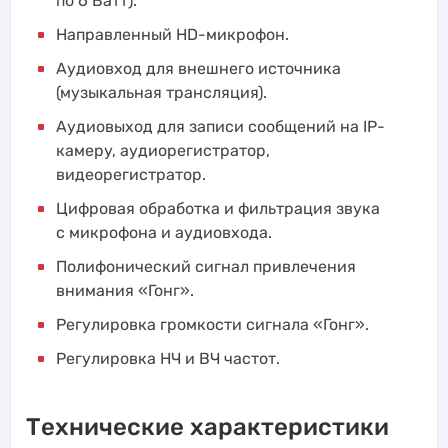
по 6 Ватт).
Направленный HD-микрофон.
Аудиовход для внешнего источника
(музыкальная трансляция).
Аудиовыход для записи сообщений на IP-
камеру, аудиорегистратор,
видеорегистратор.
Цифровая обработка и фильтрация звука
с микрофона и аудиовхода.
Полифонический сигнал привлечения
внимания «Гонг».
Регулировка громкости сигнала «Гонг».
Регулировка НЧ и ВЧ частот.
Технические характеристики