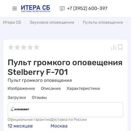
+7 (3952)
600-397
Итера СБ
Звуковое оповещение
Пульты оповещения
Пульт громкого оповещения
Stelberry F-701
Пульт громкого оповещения
Изображение
Описание
Характеристики
Загрузки
Отзывы
Официальная гарантия
Доставка по России
12 месяцев
Москва