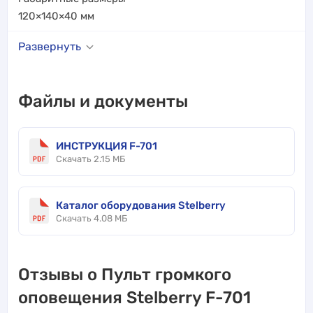
120×140×40
мм
Развернуть
Файлы и документы
ИНСТРУКЦИЯ F-701
Скачать 2.15 МБ
Каталог оборудования Stelberry
Скачать 4.08 МБ
Отзывы о Пульт громкого
оповещения Stelberry F-701