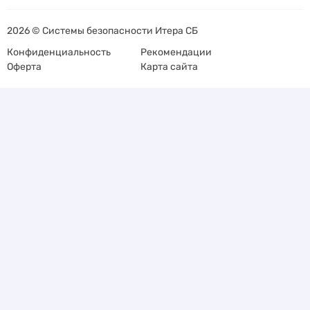
2026 © Системы безопасности Итера СБ
Конфиденциальность
Рекомендации
Оферта
Карта сайта