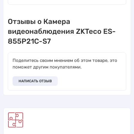
Отзывы о Камера
видеонаблюдения ZKTeco ES-
855P21C-S7
Поделитесь своим мнением об этом товаре, это
поможет другим покупателями.
НАПИСАТЬ ОТЗЫВ