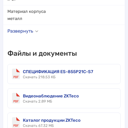
Материал корпуса
металл
Развернуть
Файлы и документы
СПЕЦИФИКАЦИЯ ES-855P21C-S7
Скачать 218.53 КБ
Видеонаблюдение ZKTeco
Скачать 2.89 МБ
Каталог продукции ZKTeco
Скачать 67.32 МБ