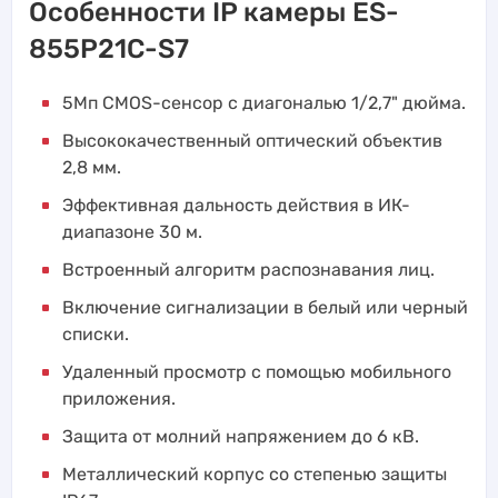
Особенности IP камеры ES-
855P21C-S7
5Мп CMOS-сенсор с диагональю 1/2,7" дюйма.
Высококачественный оптический объектив
2,8 мм.
Эффективная дальность действия в ИК-
диапазоне 30 м.
Встроенный алгоритм распознавания лиц.
Включение сигнализации в белый или черный
списки.
Удаленный просмотр с помощью мобильного
приложения.
Защита от молний напряжением до 6 кВ.
Металлический корпус со степенью защиты