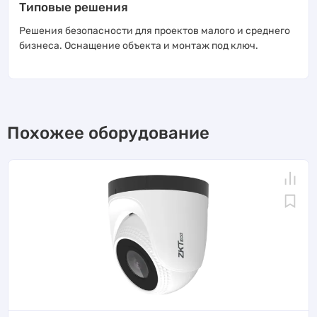
Типовые решения
Решения безопасности для проектов малого и среднего
бизнеса. Оснащение объекта и монтаж под ключ.
Похожее оборудование