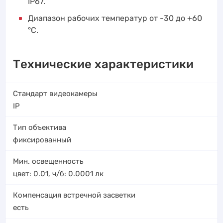
IP67.
Диапазон рабочих температур от -30 до +60
°C.
Технические характеристики
Стандарт видеокамеры
IP
Тип объектива
фиксированный
Мин. освещенность
цвет: 0.01, ч/б: 0.0001
лк
Компенсация встречной засветки
есть