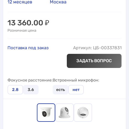
12 месяцев
Москва
13 360.00
₽
Розничная цена
Поставка под заказ
Артикул: ЦБ-00337831
ЗАДАТЬ ВОПРОС
Фокусное расстояние
Встроенный микрофон
2.8
3.6
есть
нет