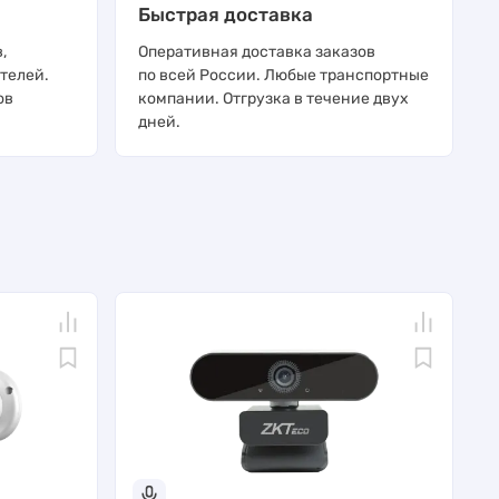
Быстрая доставка
,
Оперативная доставка заказов
телей.
по всей России. Любые транспортные
ов
компании. Отгрузка в течение двух
дней.