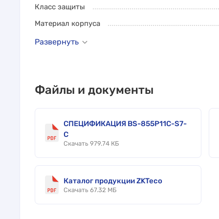
Класс защиты
Материал корпуса
Развернуть
Файлы и документы
СПЕЦИФИКАЦИЯ BS-855P11C-S7-
C
Скачать 979.74 КБ
Каталог продукции ZKTeco
Скачать 67.32 МБ