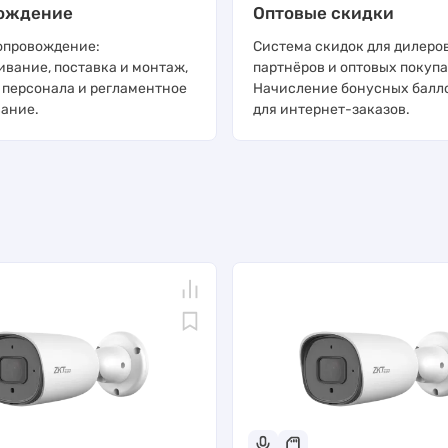
ождение
Оптовые скидки
опровождение:
Система скидок для дилеров
ивание, поставка и монтаж,
партнёров и оптовых покупа
 персонала и регламентное
Начисление бонусных балл
ание.
для интернет-заказов.