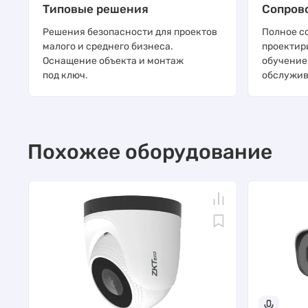
Типовые решения
Сопров
Решения безопасности для проектов
Полное с
малого и среднего бизнеса.
проектир
Оснащение объекта и монтаж
обучение
под ключ.
обслужив
Похожее оборудование