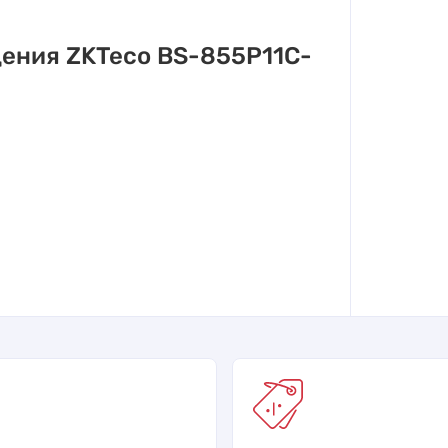
ения ZKTeco BS-855P11C-