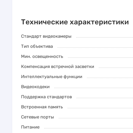
Технические характеристики
Стандарт видеокамеры
Тип объектива
Мин. освещенность
Компенсация встречной засветки
Интеллектуальные функции
Видеокодеки
Поддержка стандартов
Встроенная память
Сетевые порты
Питание