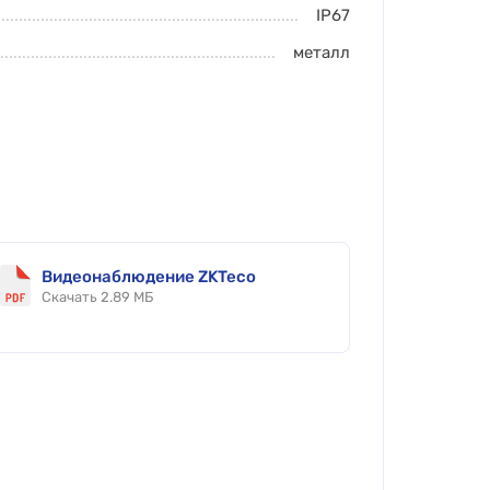
IP67
металл
Видеонаблюдение ZKTeco
Скачать 2.89 МБ