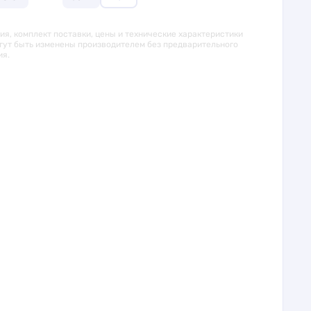
я, комплект поставки, цены и технические характеристики
гут быть изменены производителем без предварительного
ия.