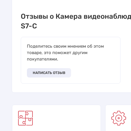
Отзывы о Камера видеонаблюд
S7-C
Поделитесь своим мнением об этом
товаре, это поможет другим
покупателями.
НАПИСАТЬ ОТЗЫВ