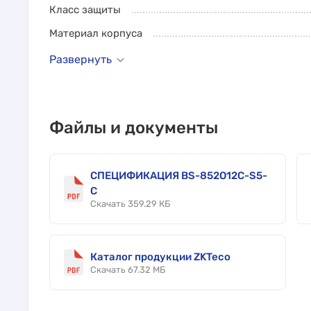
Класс защиты
Материал корпуса
Развернуть
Файлы и документы
СПЕЦИФИКАЦИЯ BS-852O12C-S5-
C
Скачать 359.29 КБ
Каталог продукции ZKTeco
Скачать 67.32 МБ