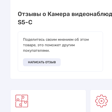
Отзывы о Камера видеонаблюд
S5-C
Поделитесь своим мнением об этом
товаре, это поможет другим
покупателями.
НАПИСАТЬ ОТЗЫВ