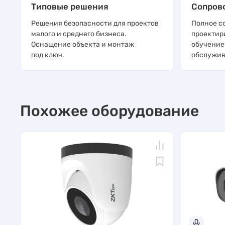
Типовые решения
Сопров
Решения безопасности для проектов
Полное с
малого и среднего бизнеса.
проектир
Оснащение объекта и монтаж
обучение
под ключ.
обслужив
Похожее оборудование