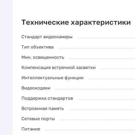
Технические характеристики
Стандарт видеокамеры
Тип объектива
Мин. освещенность
Компенсация встречной засветки
Интеллектуальные функции
Видеокодеки
Поддержка стандартов
Встроенная память
Сетевые порты
Питание