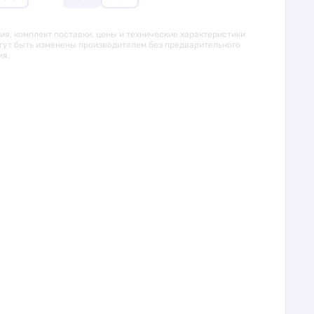
я, комплект поставки, цены и технические характеристики
гут быть изменены производителем без предварительного
ия.