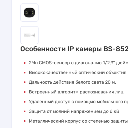
Особенности IP камеры BS-85
2Мп CMOS-сенсор с диагональю 1/2,9" дюйм
Высококачественный оптический объектив 
Дальность действия белого света 20 м.
Встроенный алгоритм распознавания лиц.
Удалённый доступ с помощью мобильного п
Защита от молний напряжением до 6 кВ.
Металлический корпус со степенью защиты 