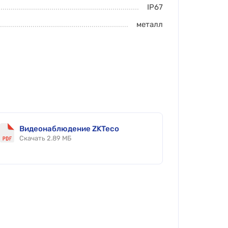
IP67
металл
Видеонаблюдение ZKTeco
Скачать 2.89 МБ