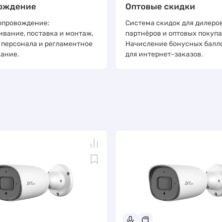
ождение
Оптовые скидки
опровождение:
Система скидок для дилеров
ивание, поставка и монтаж,
партнёров и оптовых покупа
 персонала и регламентное
Начисление бонусных балл
ание.
для интернет-заказов.