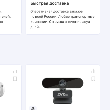
Быстрая доставка
,
Оперативная доставка заказов
телей.
по всей России. Любые транспортные
ов
компании. Отгрузка в течение двух
дней.