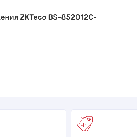
ения ZKTeco BS-852O12C-