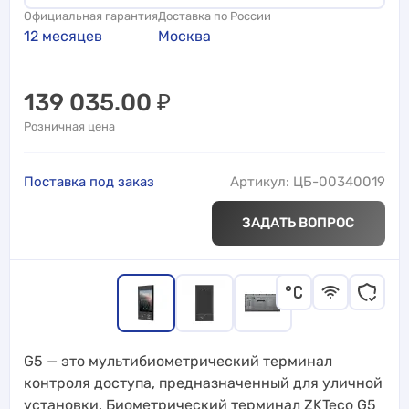
Официальная гарантия
Доставка по России
12 месяцев
Москва
139 035.00
₽
Розничная цена
Поставка под заказ
Артикул: ЦБ-00340019
ЗАДАТЬ ВОПРОС
G5 — это мультибиометрический терминал
контроля доступа, предназначенный для уличной
установки. Биометрический терминал ZKTeco G5