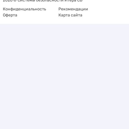
2026 © Системы безопасности Итера СБ
Конфиденциальность
Рекомендации
Оферта
Карта сайта