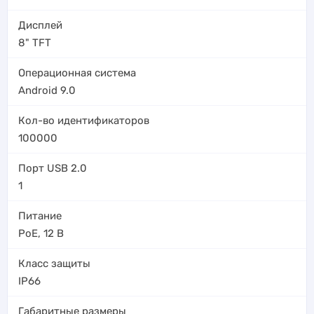
Дисплей
8" TFT
Операционная система
Android 9.0
Кол-во идентификаторов
100000
Порт USB 2.0
1
Питание
PoE
,
12 В
Класс защиты
IP66
Габаритные размеры