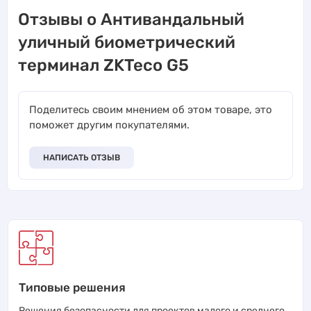
Отзывы о Антивандальный
уличный биометрический
терминал ZKTeco G5
Поделитесь своим мнением об этом товаре, это
поможет другим покупателями.
НАПИСАТЬ ОТЗЫВ
Типовые решения
Решения безопасности для проектов малого и среднего