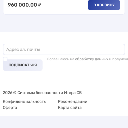
960 000.00
₽
В КОРЗИНУ
Соглашаюсь на
обработку данных
и получен
ПОДПИСАТЬСЯ
2026 © Системы безопасности Итера СБ
Конфиденциальность
Рекомендации
Оферта
Карта сайта