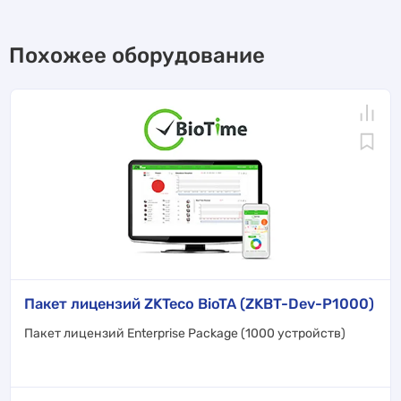
Похожее оборудование
Пакет лицензий ZKTeco BioTA (ZKBT-Dev-P1000)
Пакет лицензий Enterprise Package (1000 устройств)