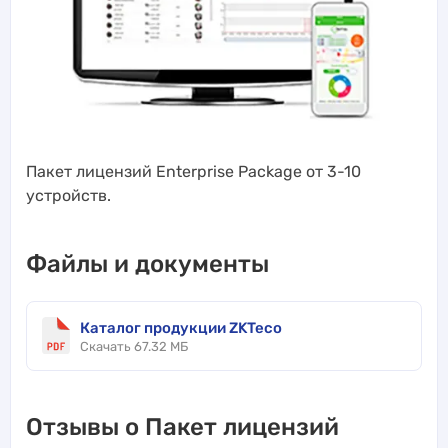
Пакет лицензий Enterprise Package от 3-10
устройств.
Файлы и документы
Каталог продукции ZKTeco
Скачать 67.32 МБ
Отзывы о Пакет лицензий