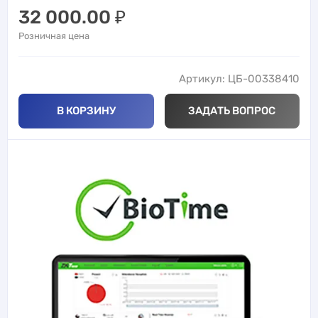
32 000.00
₽
Розничная цена
Артикул: ЦБ-00338410
В КОРЗИНУ
ЗАДАТЬ ВОПРОС