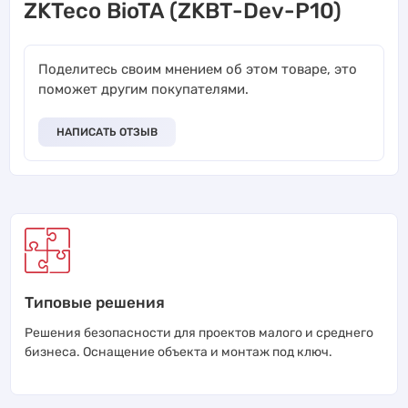
ZKTeco BioTA (ZKBT-Dev-P10)
Поделитесь своим мнением об этом товаре, это
поможет другим покупателями.
НАПИСАТЬ ОТЗЫВ
Типовые решения
Решения безопасности для проектов малого и среднего
бизнеса. Оснащение объекта и монтаж под ключ.