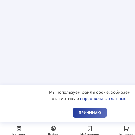
Мы используем файлы cookie, собираем
статистику и
персональные данные
.
ПРИНИМАЮ
Каталог
Войти
Избранное
Корзина